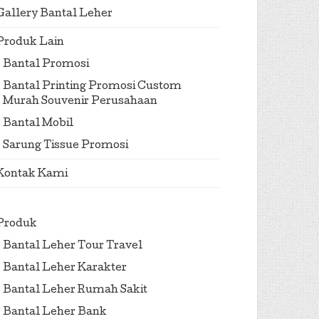
Gallery Bantal Leher
Produk Lain
Bantal Promosi
Bantal Printing Promosi Custom
Murah Souvenir Perusahaan
Bantal Mobil
Sarung Tissue Promosi
Kontak Kami
Produk
Bantal Leher Tour Travel
Bantal Leher Karakter
Bantal Leher Rumah Sakit
Bantal Leher Bank