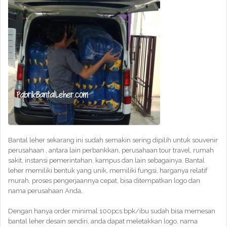
Bantal leher sekarang ini sudah semakin sering dipilih untuk souvenir
perusahaan , antara lain perbankkan, perusahaan tour travel, rumah
sakit, instansi pemerintahan, kampus dan lain sebagainya. Bantal
leher memiliki bentuk yang unik, memiliki fungsi, harganya relatif
murah, proses pengerjaannya cepat, bisa ditempatkan logo dan
nama perusahaan Anda.
Dengan hanya order minimal 100pcs bpk/ibu sudah bisa memesan
bantal leher desain sendiri, anda dapat meletakkan logo, nama