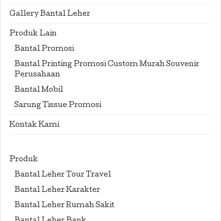
Gallery Bantal Leher
Produk Lain
Bantal Promosi
Bantal Printing Promosi Custom Murah Souvenir
Perusahaan
Bantal Mobil
Sarung Tissue Promosi
Kontak Kami
Produk
Bantal Leher Tour Travel
Bantal Leher Karakter
Bantal Leher Rumah Sakit