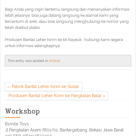
Bagi Anda yang ingin bertemu langsung dan menanyakan informasi
lebih jelasnya, bisa juga datang langsung ke alamat kami yang
tercantum di web. atau bisa langsung menghubungi ke nomor yang
telah disebut diatas.
Produsen Bantal Leher Kirim ke Idi Rayeuk , hubungi kami segera
untuk informasi selengkapnya
This entry was posted in
Artikel
.
Pabrik Bantal Leher Kirim ke Siulak
Produsen Bantal Leher Kirim ke Pangkalan Balai
Workshop
Bsmile Toys
Jl.Pangkalan Asem Rt01/01, Bantargebang, Bekasi Jawa Barat