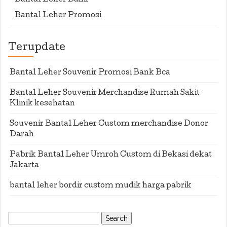
Bantal Leher Bank
Bantal Leher Promosi
Terupdate
Bantal Leher Souvenir Promosi Bank Bca
Bantal Leher Souvenir Merchandise Rumah Sakit
Klinik kesehatan
Souvenir Bantal Leher Custom merchandise Donor
Darah
Pabrik Bantal Leher Umroh Custom di Bekasi dekat
Jakarta
bantal leher bordir custom mudik harga pabrik
Search
for: