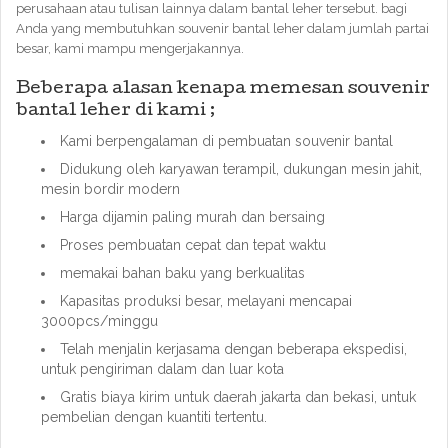
perusahaan atau tulisan lainnya dalam bantal leher tersebut. bagi
Anda yang membutuhkan souvenir bantal leher dalam jumlah partai
besar, kami mampu mengerjakannya.
Beberapa alasan kenapa memesan souvenir
bantal leher di kami ;
Kami berpengalaman di pembuatan souvenir bantal
Didukung oleh karyawan terampil, dukungan mesin jahit,
mesin bordir modern
Harga dijamin paling murah dan bersaing
Proses pembuatan cepat dan tepat waktu
memakai bahan baku yang berkualitas
Kapasitas produksi besar, melayani mencapai
3000pcs/minggu
Telah menjalin kerjasama dengan beberapa ekspedisi,
untuk pengiriman dalam dan luar kota
Gratis biaya kirim untuk daerah jakarta dan bekasi, untuk
pembelian dengan kuantiti tertentu.