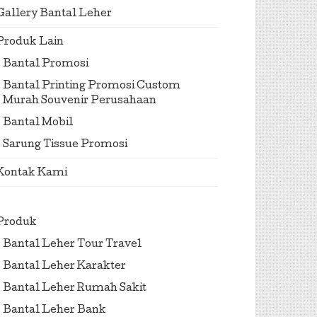
Gallery Bantal Leher
Produk Lain
Bantal Promosi
Bantal Printing Promosi Custom
Murah Souvenir Perusahaan
Bantal Mobil
Sarung Tissue Promosi
Kontak Kami
Produk
Bantal Leher Tour Travel
Bantal Leher Karakter
Bantal Leher Rumah Sakit
Bantal Leher Bank