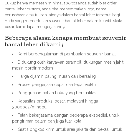
Cukup hanya memesan minimal 100pcs anda sudah bisa order
bantal leher custom, anda bisa menempatkan logo, nama
perusahaan atau tulisan lainnya dalam bantal leher tersebut. bagi
Anda yang memerlukan souvenir bantal leher dalam kuantiti skala
besar, kami dapat mengerjakannya.
Beberapa alasan kenapa membuat souvenir
bantal leher di kami ;
Kami berpengalaman di pembuatan souvenir bantal
Didukung oleh karyawan terampil, dukungan mesin jahit,
mesin bordir modern
Harga dijamin paling murah dan bersaing
Proses pengerjaan cepat dan tepat waktu
Penggunaan bahan baku yang berkualitas
Kapasitas produksi besar, melayani hingga
3000pcs/minggu
Telah bekerjasama dengan beberapa ekspedisi, untuk
pengiriman dalam dan juga luar kota
Gratis ongkos kirim untuk area jakarta dan bekasi, untuk