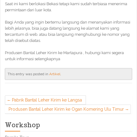
Saat ini kami berlokasi Bekasi tetapi kami sudah terbiasa menerima
permintaan dari luar kota.
Bagi Anda yang ingin bertemu langsung dan menanyakan informasi
lebih jelasnya, bisa juga datang langsung ke alamat kami yang
tercantum di web. atau bisa langsung menghubungi ke nomor yang
telah disebut diatas.
Produsen Bantal Leher Kirim ke Martapura , hubungi kami segera
untuk informasi selengkapnya
This entry was posted in
Artikel
.
Pabrik Bantal Leher Kirim ke Langsa
Produsen Bantal Leher Kirim ke Ogan Komering Ulu Timur
Workshop