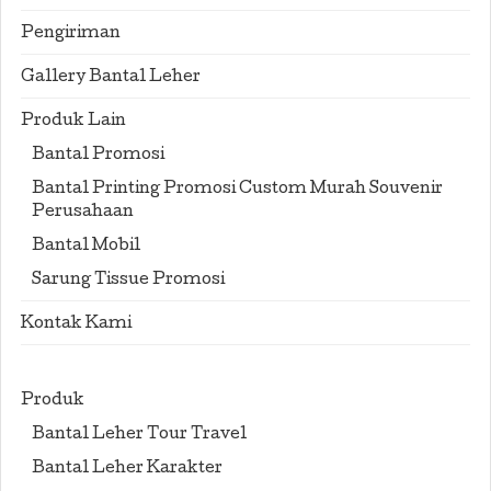
Pengiriman
Gallery Bantal Leher
Produk Lain
Bantal Promosi
Bantal Printing Promosi Custom Murah Souvenir
Perusahaan
Bantal Mobil
Sarung Tissue Promosi
Kontak Kami
Produk
Bantal Leher Tour Travel
Bantal Leher Karakter