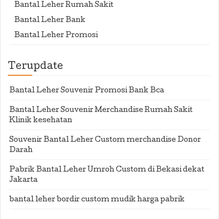
Bantal Leher Rumah Sakit
Bantal Leher Bank
Bantal Leher Promosi
Terupdate
Bantal Leher Souvenir Promosi Bank Bca
Bantal Leher Souvenir Merchandise Rumah Sakit
Klinik kesehatan
Souvenir Bantal Leher Custom merchandise Donor
Darah
Pabrik Bantal Leher Umroh Custom di Bekasi dekat
Jakarta
bantal leher bordir custom mudik harga pabrik