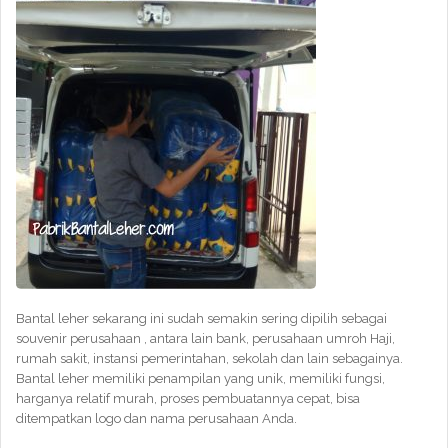
Bantal leher sekarang ini sudah semakin sering dipilih sebagai
souvenir perusahaan , antara lain bank, perusahaan umroh Haji,
rumah sakit, instansi pemerintahan, sekolah dan lain sebagainya.
Bantal leher memiliki penampilan yang unik, memiliki fungsi,
harganya relatif murah, proses pembuatannya cepat, bisa
ditempatkan logo dan nama perusahaan Anda.