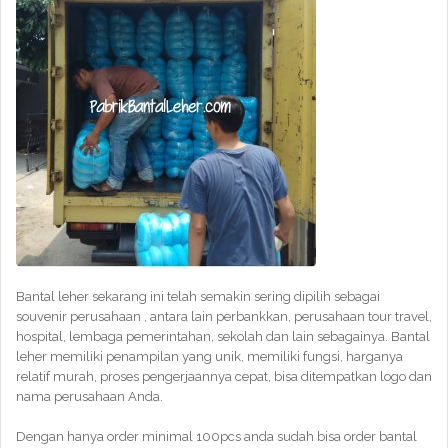
Bantal leher sekarang ini telah semakin sering dipilih sebagai
souvenir perusahaan , antara lain perbankkan, perusahaan tour travel,
hospital, lembaga pemerintahan, sekolah dan lain sebagainya. Bantal
leher memiliki penampilan yang unik, memiliki fungsi, harganya
relatif murah, proses pengerjaannya cepat, bisa ditempatkan logo dan
nama perusahaan Anda.
Dengan hanya order minimal 100pcs anda sudah bisa order bantal