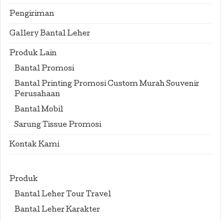
Pengiriman
Gallery Bantal Leher
Produk Lain
Bantal Promosi
Bantal Printing Promosi Custom Murah Souvenir
Perusahaan
Bantal Mobil
Sarung Tissue Promosi
Kontak Kami
Produk
Bantal Leher Tour Travel
Bantal Leher Karakter