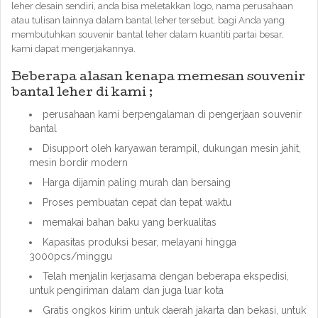
leher desain sendiri, anda bisa meletakkan logo, nama perusahaan
atau tulisan lainnya dalam bantal leher tersebut. bagi Anda yang
membutuhkan souvenir bantal leher dalam kuantiti partai besar,
kami dapat mengerjakannya.
Beberapa alasan kenapa memesan souvenir
bantal leher di kami ;
perusahaan kami berpengalaman di pengerjaan souvenir
bantal
Disupport oleh karyawan terampil, dukungan mesin jahit,
mesin bordir modern
Harga dijamin paling murah dan bersaing
Proses pembuatan cepat dan tepat waktu
memakai bahan baku yang berkualitas
Kapasitas produksi besar, melayani hingga
3000pcs/minggu
Telah menjalin kerjasama dengan beberapa ekspedisi,
untuk pengiriman dalam dan juga luar kota
Gratis ongkos kirim untuk daerah jakarta dan bekasi, untuk