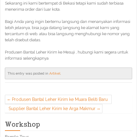
Sekarang ini kami bertempat di Bekasi tetapi kami sudah terbiasa
menerima order dari luar kota.
Bagi Anda yang ingin bertemu langsung dan menanyakan informasi
lebih jelasnya, bisa juga datang langsung ke alamat kami yang
tercantum di web. atau bisa langsung menghubungi ke nomor yang
telah disebut diatas.
Produsen Bantal Leher Kirim ke Mesuji , hubungi kami segera untuk
informasi selengkapnya
This entry was posted in
Artikel
.
Produsen Bantal Leher Kirim ke Muara Beliti Baru
Supplier Bantal Leher Kirim ke Arga Makmur
Workshop