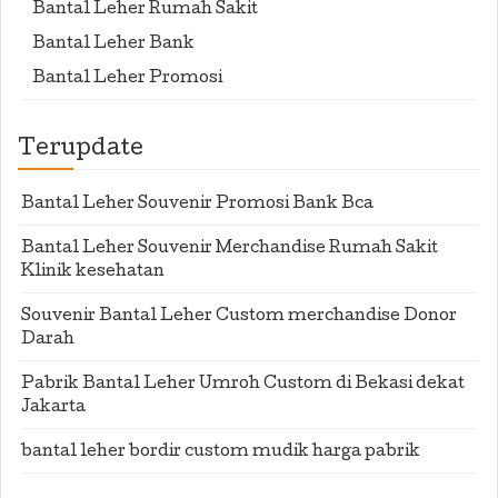
Bantal Leher Rumah Sakit
Bantal Leher Bank
Bantal Leher Promosi
Terupdate
Bantal Leher Souvenir Promosi Bank Bca
Bantal Leher Souvenir Merchandise Rumah Sakit
Klinik kesehatan
Souvenir Bantal Leher Custom merchandise Donor
Darah
Pabrik Bantal Leher Umroh Custom di Bekasi dekat
Jakarta
bantal leher bordir custom mudik harga pabrik