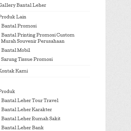
Gallery Bantal Leher
Produk Lain
Bantal Promosi
Bantal Printing Promosi Custom
Murah Souvenir Perusahaan
Bantal Mobil
Sarung Tissue Promosi
Kontak Kami
Produk
Bantal Leher Tour Travel
Bantal Leher Karakter
Bantal Leher Rumah Sakit
Bantal Leher Bank