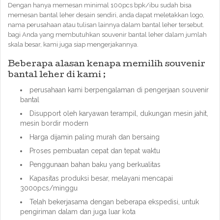
Dengan hanya memesan minimal 100pcs bpk/ibu sudah bisa
memesan bantal leher desain sendiri, anda dapat meletakkan logo,
nama perusahaan atau tulisan lainnya dalam bantal leher tersebut.
bagi Anda yang membutuhkan souvenir bantal leher dalam jumlah
skala besar, kami juga siap mengerjakannya.
Beberapa alasan kenapa memilih souvenir
bantal leher di kami ;
perusahaan kami berpengalaman di pengerjaan souvenir
bantal
Disupport oleh karyawan terampil, dukungan mesin jahit,
mesin bordir modern
Harga dijamin paling murah dan bersaing
Proses pembuatan cepat dan tepat waktu
Penggunaan bahan baku yang berkualitas
Kapasitas produksi besar, melayani mencapai
3000pcs/minggu
Telah bekerjasama dengan beberapa ekspedisi, untuk
pengiriman dalam dan juga luar kota