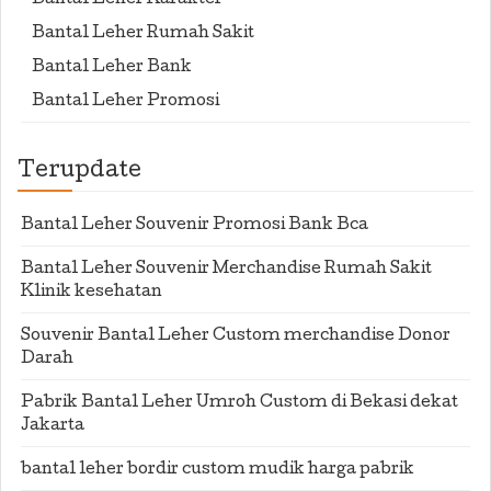
Bantal Leher Karakter
Bantal Leher Rumah Sakit
Bantal Leher Bank
Bantal Leher Promosi
Terupdate
Bantal Leher Souvenir Promosi Bank Bca
Bantal Leher Souvenir Merchandise Rumah Sakit
Klinik kesehatan
Souvenir Bantal Leher Custom merchandise Donor
Darah
Pabrik Bantal Leher Umroh Custom di Bekasi dekat
Jakarta
bantal leher bordir custom mudik harga pabrik