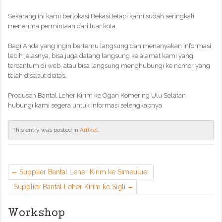
Sekarang ini kami berlokasi Bekasi tetapi kami sudah seringkali
menerima permintaan dari luar kota.
Bagi Anda yang ingin bertemu langsung dan menanyakan informasi
lebih jelasnya, bisa juga datang langsung ke alamat kami yang
tercantum di web. atau bisa langsung menghubungi ke nomor yang
telah disebut diatas.
Produsen Bantal Leher Kirim ke Ogan Komering Ulu Selatan ,
hubungi kami segera untuk informasi selengkapnya
This entry was posted in
Artikel
.
Supplier Bantal Leher Kirim ke Simeulue
Supplier Bantal Leher Kirim ke Sigli
Workshop