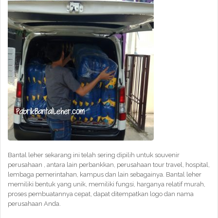
Bantal leher sekarang ini telah sering dipilih untuk souvenir
perusahaan , antara lain perbankkan, perusahaan tour travel, hospital,
lembaga pemerintahan, kampus dan lain sebagainya. Bantal leher
memiliki bentuk yang unik, memiliki fungsi, harganya relatif murah,
proses pembuatannya cepat, dapat ditempatkan logo dan nama
perusahaan Anda.