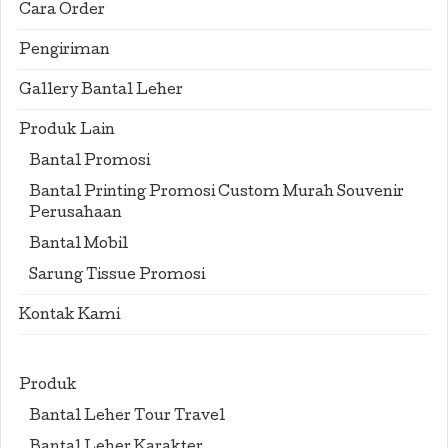
Cara Order
Pengiriman
Gallery Bantal Leher
Produk Lain
Bantal Promosi
Bantal Printing Promosi Custom Murah Souvenir
Perusahaan
Bantal Mobil
Sarung Tissue Promosi
Kontak Kami
Produk
Bantal Leher Tour Travel