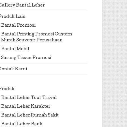
Gallery Bantal Leher
Produk Lain
Bantal Promosi
Bantal Printing Promosi Custom
Murah Souvenir Perusahaan
Bantal Mobil
Sarung Tissue Promosi
Kontak Kami
Produk
Bantal Leher Tour Travel
Bantal Leher Karakter
Bantal Leher Rumah Sakit
Bantal Leher Bank