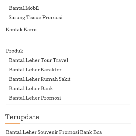
Bantal Mobil
Sarung Tissue Promosi
Kontak Kami
Produk
Bantal Leher Tour Travel
Bantal Leher Karakter
Bantal Leher Rumah Sakit
Bantal Leher Bank
Bantal Leher Promosi
Terupdate
Bantal Leher Souvenir Promosi Bank Bca