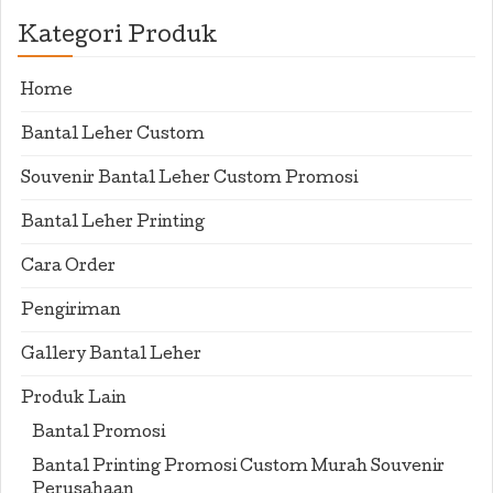
Kategori Produk
Home
Bantal Leher Custom
Souvenir Bantal Leher Custom Promosi
Bantal Leher Printing
Cara Order
Pengiriman
Gallery Bantal Leher
Produk Lain
Bantal Promosi
Bantal Printing Promosi Custom Murah Souvenir
Perusahaan