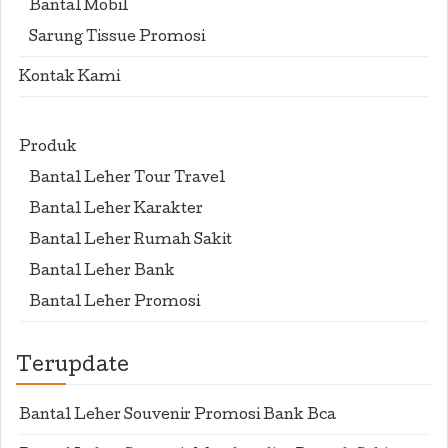
Bantal Mobil
Sarung Tissue Promosi
Kontak Kami
Produk
Bantal Leher Tour Travel
Bantal Leher Karakter
Bantal Leher Rumah Sakit
Bantal Leher Bank
Bantal Leher Promosi
Terupdate
Bantal Leher Souvenir Promosi Bank Bca