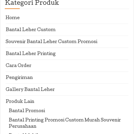
Kategori Produk
Home
Bantal Leher Custom
Souvenir Bantal Leher Custom Promosi
Bantal Leher Printing
Cara Order
Pengiriman
Gallery Bantal Leher
Produk Lain
Bantal Promosi
Bantal Printing Promosi Custom Murah Souvenir
Perusahaan