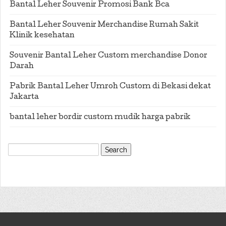
Bantal Leher Souvenir Promosi Bank Bca
Bantal Leher Souvenir Merchandise Rumah Sakit
Klinik kesehatan
Souvenir Bantal Leher Custom merchandise Donor
Darah
Pabrik Bantal Leher Umroh Custom di Bekasi dekat
Jakarta
bantal leher bordir custom mudik harga pabrik
Search
for: