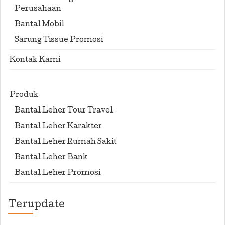
Perusahaan
Bantal Mobil
Sarung Tissue Promosi
Kontak Kami
Produk
Bantal Leher Tour Travel
Bantal Leher Karakter
Bantal Leher Rumah Sakit
Bantal Leher Bank
Bantal Leher Promosi
Terupdate