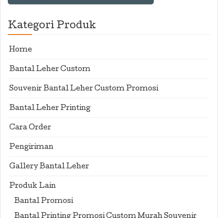
Kategori Produk
Home
Bantal Leher Custom
Souvenir Bantal Leher Custom Promosi
Bantal Leher Printing
Cara Order
Pengiriman
Gallery Bantal Leher
Produk Lain
Bantal Promosi
Bantal Printing Promosi Custom Murah Souvenir