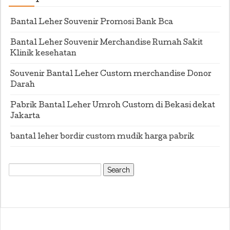
Bantal Leher Souvenir Promosi Bank Bca
Bantal Leher Souvenir Merchandise Rumah Sakit
Klinik kesehatan
Souvenir Bantal Leher Custom merchandise Donor
Darah
Pabrik Bantal Leher Umroh Custom di Bekasi dekat
Jakarta
bantal leher bordir custom mudik harga pabrik
Search
for: