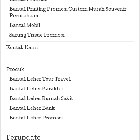
Bantal Printing Promosi Custom Murah Souvenir
Perusahaan
Bantal Mobil
Sarung Tissue Promosi
Kontak Kami
Produk
Bantal Leher Tour Travel
Bantal Leher Karakter
Bantal Leher Rumah Sakit
Bantal Leher Bank
Bantal Leher Promosi
Terupdate