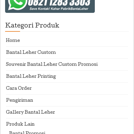
Kategori Produk
Home
Bantal Leher Custom
Souvenir Bantal Leher Custom Promosi
Bantal Leher Printing
Cara Order
Pengiriman
Gallery Bantal Leher
Produk Lain
Bantal Promosi