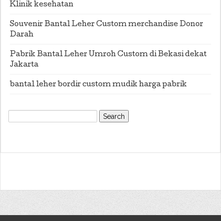
Klinik kesehatan
Souvenir Bantal Leher Custom merchandise Donor
Darah
Pabrik Bantal Leher Umroh Custom di Bekasi dekat
Jakarta
bantal leher bordir custom mudik harga pabrik
Search
for: