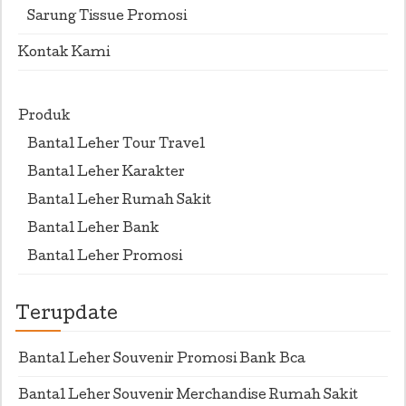
Sarung Tissue Promosi
Kontak Kami
Produk
Bantal Leher Tour Travel
Bantal Leher Karakter
Bantal Leher Rumah Sakit
Bantal Leher Bank
Bantal Leher Promosi
Terupdate
Bantal Leher Souvenir Promosi Bank Bca
Bantal Leher Souvenir Merchandise Rumah Sakit