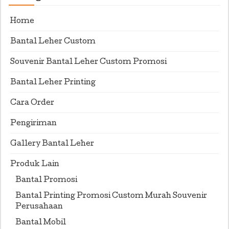
Home
Bantal Leher Custom
Souvenir Bantal Leher Custom Promosi
Bantal Leher Printing
Cara Order
Pengiriman
Gallery Bantal Leher
Produk Lain
Bantal Promosi
Bantal Printing Promosi Custom Murah Souvenir
Perusahaan
Bantal Mobil