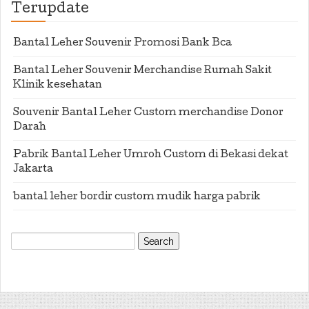
Terupdate
Bantal Leher Souvenir Promosi Bank Bca
Bantal Leher Souvenir Merchandise Rumah Sakit
Klinik kesehatan
Souvenir Bantal Leher Custom merchandise Donor
Darah
Pabrik Bantal Leher Umroh Custom di Bekasi dekat
Jakarta
bantal leher bordir custom mudik harga pabrik
Search
for: