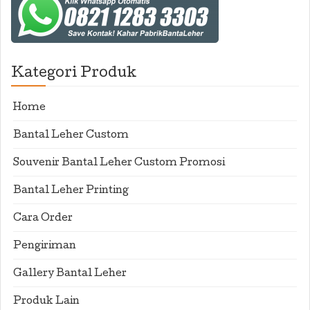
Kategori Produk
Home
Bantal Leher Custom
Souvenir Bantal Leher Custom Promosi
Bantal Leher Printing
Cara Order
Pengiriman
Gallery Bantal Leher
Produk Lain