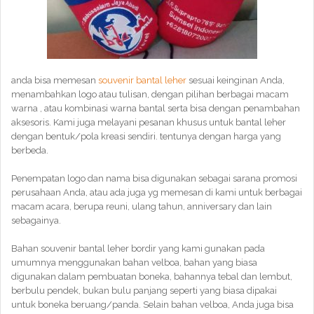
anda bisa memesan
souvenir bantal leher
sesuai keinginan Anda,
menambahkan logo atau tulisan, dengan pilihan berbagai macam
warna , atau kombinasi warna bantal serta bisa dengan penambahan
aksesoris. Kami juga melayani pesanan khusus untuk bantal leher
dengan bentuk/pola kreasi sendiri. tentunya dengan harga yang
berbeda.
Penempatan logo dan nama bisa digunakan sebagai sarana promosi
perusahaan Anda, atau ada juga yg memesan di kami untuk berbagai
macam acara, berupa reuni, ulang tahun, anniversary dan lain
sebagainya.
Bahan souvenir bantal leher bordir yang kami gunakan pada
umumnya menggunakan bahan velboa, bahan yang biasa
digunakan dalam pembuatan boneka, bahannya tebal dan lembut,
berbulu pendek, bukan bulu panjang seperti yang biasa dipakai
untuk boneka beruang/panda. Selain bahan velboa, Anda juga bisa