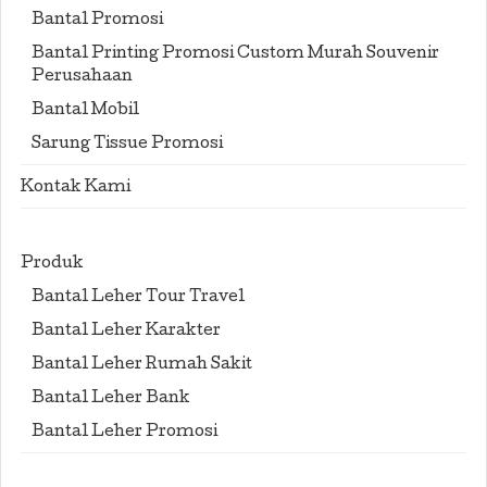
Bantal Promosi
Bantal Printing Promosi Custom Murah Souvenir
Perusahaan
Bantal Mobil
Sarung Tissue Promosi
Kontak Kami
Produk
Bantal Leher Tour Travel
Bantal Leher Karakter
Bantal Leher Rumah Sakit
Bantal Leher Bank
Bantal Leher Promosi