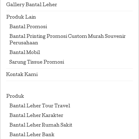
Gallery Bantal Leher
Produk Lain
Bantal Promosi
Bantal Printing Promosi Custom Murah Souvenir
Perusahaan
Bantal Mobil
Sarung Tissue Promosi
Kontak Kami
Produk
Bantal Leher Tour Travel
Bantal Leher Karakter
Bantal Leher Rumah Sakit
Bantal Leher Bank