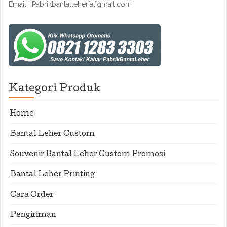
Email : Pabrikbantalleher[at]gmail.com
Kategori Produk
Home
Bantal Leher Custom
Souvenir Bantal Leher Custom Promosi
Bantal Leher Printing
Cara Order
Pengiriman