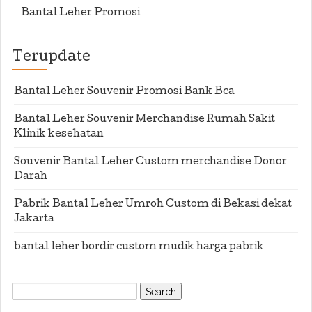
Bantal Leher Promosi
Terupdate
Bantal Leher Souvenir Promosi Bank Bca
Bantal Leher Souvenir Merchandise Rumah Sakit
Klinik kesehatan
Souvenir Bantal Leher Custom merchandise Donor
Darah
Pabrik Bantal Leher Umroh Custom di Bekasi dekat
Jakarta
bantal leher bordir custom mudik harga pabrik
Search
for: