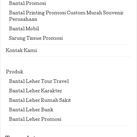
Bantal Promosi
Bantal Printing Promosi Custom Murah Souvenir
Perusahaan
Bantal Mobil
Sarung Tissue Promosi
Kontak Kami
Produk
Bantal Leher Tour Travel
Bantal Leher Karakter
Bantal Leher Rumah Sakit
Bantal Leher Bank
Bantal Leher Promosi