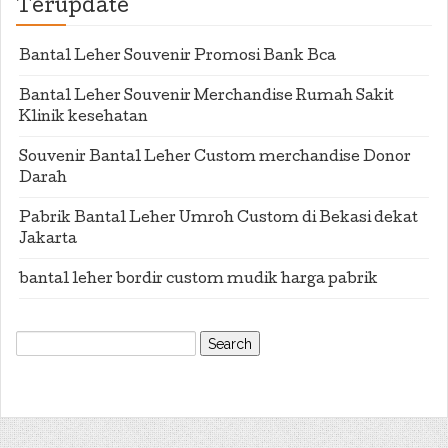
Terupdate
Bantal Leher Souvenir Promosi Bank Bca
Bantal Leher Souvenir Merchandise Rumah Sakit
Klinik kesehatan
Souvenir Bantal Leher Custom merchandise Donor
Darah
Pabrik Bantal Leher Umroh Custom di Bekasi dekat
Jakarta
bantal leher bordir custom mudik harga pabrik
Search
for: