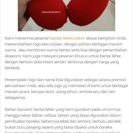
Kami menerima pesanan
bantal lehercustom
sesuai keinginan Anda,
menambahkan logo atau tulisan, dengan pilihan berbagai macam
warna , atau kombinasi warna bantal serta bisa dengan penambahan
aksesoris. Kami juga melayani pesanan khusus untuk bantal leher
dengan bentuk/pola kreasi sendiri. tentunya dengan harga yang
berbeda.
Penempatan logo dan nama bisa digunakan sebagai sarana promosi
perusahaan Anda, atau ada juga yg memesan di kami untuk berbagai
macam acara, berupa reuni, ulang tahun, anniversary dan lain
sebagainya.
Bahan souvenir bantal leher yang kami gunakan pada umumnya
menggunakan bahan velboa, bahan yang biasa digunakan dalam
pembuatan boneka, bahannya tebal dan lembut, berbulu pendek,
bukan bulu panjang seperti yang biasa dipakai untuk boneka