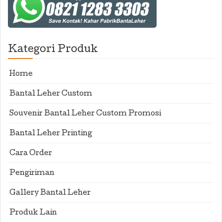
Kategori Produk
Home
Bantal Leher Custom
Souvenir Bantal Leher Custom Promosi
Bantal Leher Printing
Cara Order
Pengiriman
Gallery Bantal Leher
Produk Lain