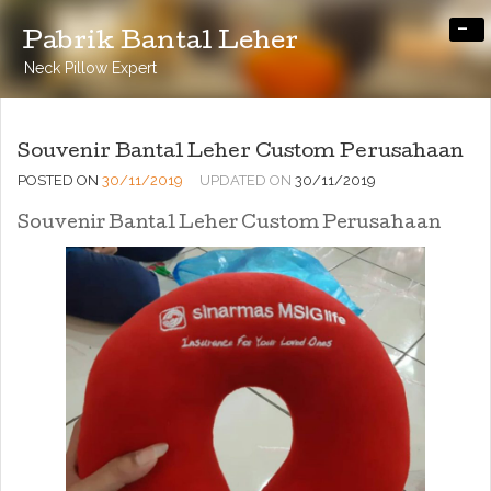
-
Pabrik Bantal Leher
Neck Pillow Expert
Souvenir Bantal Leher Custom Perusahaan
POSTED ON
30/11/2019
UPDATED ON
30/11/2019
Souvenir Bantal Leher Custom Perusahaan