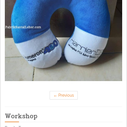
←
Previous
Workshop