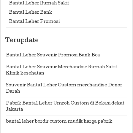
Bantal Leher Rumah Sakit
Bantal Leher Bank
Bantal Leher Promosi
Terupdate
Bantal Leher Souvenir Promosi Bank Bca
Bantal Leher Souvenir Merchandise Rumah Sakit
Klinik kesehatan
Souvenir Bantal Leher Custom merchandise Donor
Darah
Pabrik Bantal Leher Umroh Custom di Bekasi dekat
Jakarta
bantal leher bordir custom mudik harga pabrik