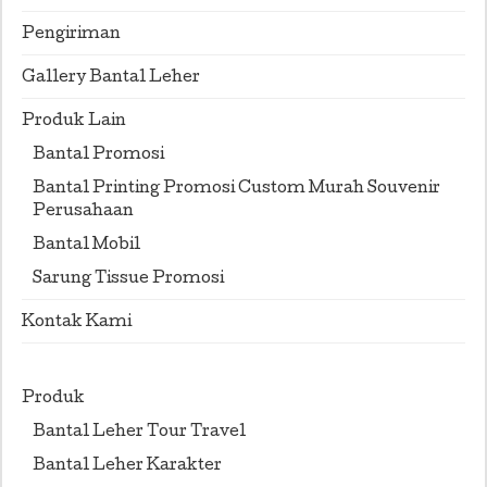
Pengiriman
Gallery Bantal Leher
Produk Lain
Bantal Promosi
Bantal Printing Promosi Custom Murah Souvenir
Perusahaan
Bantal Mobil
Sarung Tissue Promosi
Kontak Kami
Produk
Bantal Leher Tour Travel
Bantal Leher Karakter