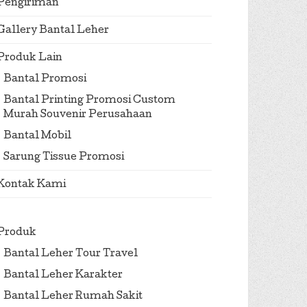
Pengiriman
Gallery Bantal Leher
Produk Lain
Bantal Promosi
Bantal Printing Promosi Custom
Murah Souvenir Perusahaan
Bantal Mobil
Sarung Tissue Promosi
Kontak Kami
Produk
Bantal Leher Tour Travel
Bantal Leher Karakter
Bantal Leher Rumah Sakit