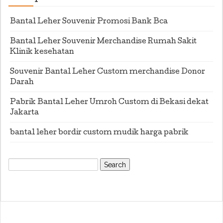
Bantal Leher Souvenir Promosi Bank Bca
Bantal Leher Souvenir Merchandise Rumah Sakit
Klinik kesehatan
Souvenir Bantal Leher Custom merchandise Donor
Darah
Pabrik Bantal Leher Umroh Custom di Bekasi dekat
Jakarta
bantal leher bordir custom mudik harga pabrik
Search
for: