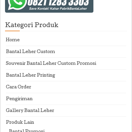
Kategori Produk
Home
Bantal Leher Custom
Souvenir Bantal Leher Custom Promosi
Bantal Leher Printing
Cara Order
Pengiriman
Gallery Bantal Leher
Produk Lain
Bantal Promosi