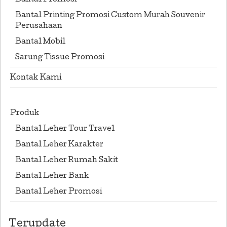
Bantal Printing Promosi Custom Murah Souvenir
Perusahaan
Bantal Mobil
Sarung Tissue Promosi
Kontak Kami
Produk
Bantal Leher Tour Travel
Bantal Leher Karakter
Bantal Leher Rumah Sakit
Bantal Leher Bank
Bantal Leher Promosi
Terupdate