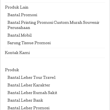
Produk Lain
Bantal Promosi
Bantal Printing Promosi Custom Murah Souvenir
Perusahaan
Bantal Mobil
Sarung Tissue Promosi
Kontak Kami
Produk
Bantal Leher Tour Travel
Bantal Leher Karakter
Bantal Leher Rumah Sakit
Bantal Leher Bank
Bantal Leher Promosi