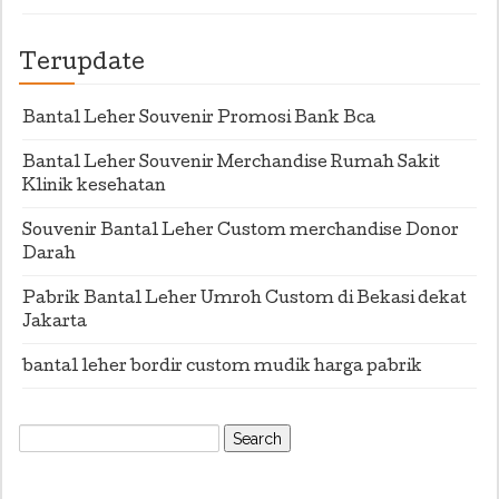
Terupdate
Bantal Leher Souvenir Promosi Bank Bca
Bantal Leher Souvenir Merchandise Rumah Sakit
Klinik kesehatan
Souvenir Bantal Leher Custom merchandise Donor
Darah
Pabrik Bantal Leher Umroh Custom di Bekasi dekat
Jakarta
bantal leher bordir custom mudik harga pabrik
Search
for: