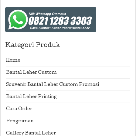
Kategori Produk
Home
Bantal Leher Custom
Souvenir Bantal Leher Custom Promosi
Bantal Leher Printing
Cara Order
Pengiriman
Gallery Bantal Leher