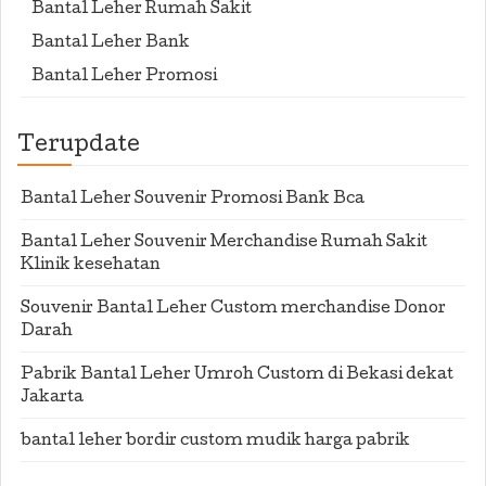
Bantal Leher Rumah Sakit
Bantal Leher Bank
Bantal Leher Promosi
Terupdate
Bantal Leher Souvenir Promosi Bank Bca
Bantal Leher Souvenir Merchandise Rumah Sakit
Klinik kesehatan
Souvenir Bantal Leher Custom merchandise Donor
Darah
Pabrik Bantal Leher Umroh Custom di Bekasi dekat
Jakarta
bantal leher bordir custom mudik harga pabrik