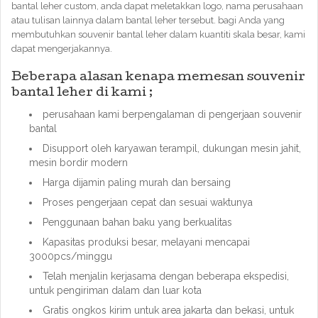
bantal leher custom, anda dapat meletakkan logo, nama perusahaan
atau tulisan lainnya dalam bantal leher tersebut. bagi Anda yang
membutuhkan souvenir bantal leher dalam kuantiti skala besar, kami
dapat mengerjakannya.
Beberapa alasan kenapa memesan souvenir
bantal leher di kami ;
perusahaan kami berpengalaman di pengerjaan souvenir
bantal
Disupport oleh karyawan terampil, dukungan mesin jahit,
mesin bordir modern
Harga dijamin paling murah dan bersaing
Proses pengerjaan cepat dan sesuai waktunya
Penggunaan bahan baku yang berkualitas
Kapasitas produksi besar, melayani mencapai
3000pcs/minggu
Telah menjalin kerjasama dengan beberapa ekspedisi,
untuk pengiriman dalam dan luar kota
Gratis ongkos kirim untuk area jakarta dan bekasi, untuk