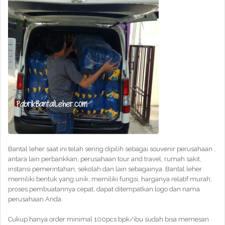
Bantal leher saat ini telah sering dipilih sebagai souvenir perusahaan ,
antara lain perbankkan, perusahaan tour and travel, rumah sakit,
instansi pemerintahan, sekolah dan lain sebagainya. Bantal leher
memiliki bentuk yang unik, memiliki fungsi, harganya relatif murah,
proses pembuatannya cepat, dapat ditempatkan logo dan nama
perusahaan Anda.
Cukup hanya order minimal 100pcs bpk/ibu sudah bisa memesan