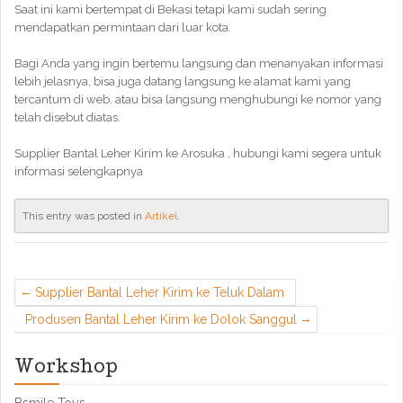
Saat ini kami bertempat di Bekasi tetapi kami sudah sering
mendapatkan permintaan dari luar kota.
Bagi Anda yang ingin bertemu langsung dan menanyakan informasi
lebih jelasnya, bisa juga datang langsung ke alamat kami yang
tercantum di web. atau bisa langsung menghubungi ke nomor yang
telah disebut diatas.
Supplier Bantal Leher Kirim ke Arosuka , hubungi kami segera untuk
informasi selengkapnya
This entry was posted in
Artikel
.
Supplier Bantal Leher Kirim ke Teluk Dalam
Produsen Bantal Leher Kirim ke Dolok Sanggul
Workshop