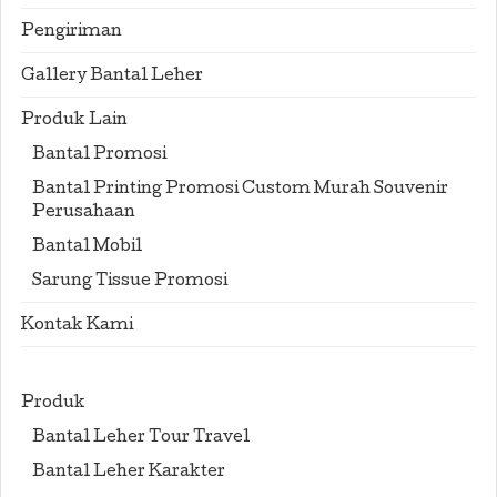
Pengiriman
Gallery Bantal Leher
Produk Lain
Bantal Promosi
Bantal Printing Promosi Custom Murah Souvenir
Perusahaan
Bantal Mobil
Sarung Tissue Promosi
Kontak Kami
Produk
Bantal Leher Tour Travel
Bantal Leher Karakter