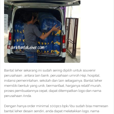
Bantal leher sekarang ini sudah sering dipilih untuk souvenir
perusahaan , antara lain bank, perusahaan umroh Haji, hospital,
instansi pemerintahan, sekolah dan lain sebagainya. Bantal leher
memiliki bentuk yang unik, bermanfaat, harganya relatif murah,
proses pembuatannya cepat, dapat ditempatkan logo dan nama
perusahaan Anda.
Dengan hanya order minimal 100pcs bpk/ibu sudah bisa memesan
bantal leher desain sendiri, anda dapat meletakkan logo, nama