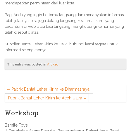
mendapatkan permintaan dari luar kota.
Bagi Anda yang ingin bertemu langsung dan menanyakan informasi
lebih jelasnya, bisa juga datang langsung ke alamat kami yang
tercantum di web. atau bisa langsung menghubungi ke nomor yang
telah disebut diatas.
Supplier Bantal Leher Kirim ke Daik , hubungi kami segera untuk
informasi selengkapnya
This entry was posted in
Artikel
.
Pabrik Bantal Leher Kirim ke Dharmasraya
Pabrik Bantal Leher Kirim ke Aceh Utara
Workshop
Bsmile Toys