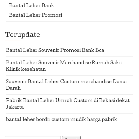
Bantal Leher Bank
Bantal Leher Promosi
Terupdate
Bantal Leher Souvenir Promosi Bank Bca
Bantal Leher Souvenir Merchandise Rumah Sakit
Klinik kesehatan
Souvenir Bantal Leher Custom merchandise Donor
Darah
Pabrik Bantal Leher Umroh Custom di Bekasi dekat
Jakarta
bantal leher bordir custom mudik harga pabrik
Search