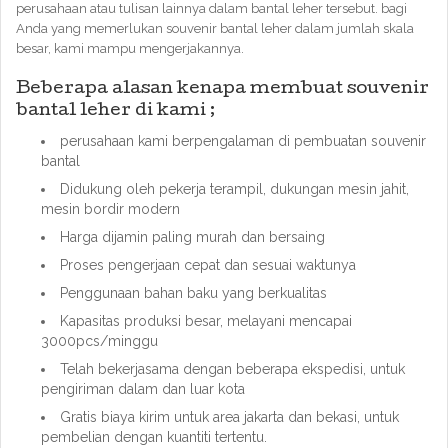
perusahaan atau tulisan lainnya dalam bantal leher tersebut. bagi
Anda yang memerlukan souvenir bantal leher dalam jumlah skala
besar, kami mampu mengerjakannya.
Beberapa alasan kenapa membuat souvenir
bantal leher di kami ;
perusahaan kami berpengalaman di pembuatan souvenir
bantal
Didukung oleh pekerja terampil, dukungan mesin jahit,
mesin bordir modern
Harga dijamin paling murah dan bersaing
Proses pengerjaan cepat dan sesuai waktunya
Penggunaan bahan baku yang berkualitas
Kapasitas produksi besar, melayani mencapai
3000pcs/minggu
Telah bekerjasama dengan beberapa ekspedisi, untuk
pengiriman dalam dan luar kota
Gratis biaya kirim untuk area jakarta dan bekasi, untuk
pembelian dengan kuantiti tertentu.