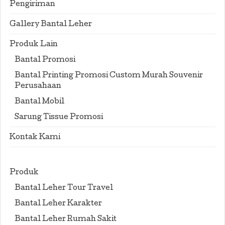
Pengiriman
Gallery Bantal Leher
Produk Lain
Bantal Promosi
Bantal Printing Promosi Custom Murah Souvenir
Perusahaan
Bantal Mobil
Sarung Tissue Promosi
Kontak Kami
Produk
Bantal Leher Tour Travel
Bantal Leher Karakter
Bantal Leher Rumah Sakit