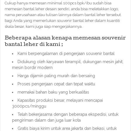
Cukup hanya memesan minimal 100pcs bpk/ibu sudah bisa
memesan bantal leher desain sendiri, anda bisa meletakkan logo,
nama perusahaan atau tulisan lainnya dalam bantal leher tersebut.
bagi Anda yang memerlukan souvenir bantal leher dalam kuantiti
skala besar, kami juga siap mengerjakannya.
Beberapa alasan kenapa memesan souvenir
bantal leher di kami ;
Kami berpengalaman di pengerjaan souvenir bantal
Didukung oleh karyawan terampil, dukungan mesin jahit,
mesin bordir modern
Harga dijamin paling murah dan bersaing
Proses pengerjaan cepat dan tepat waktu
memakai bahan baku yang berkualitas
Kapasitas produksi besar, melayani mencapai
3000pcs/minggu
Telah bekerjasama dengan beberapa ekspedisi, untuk
pengiriman dalam dan juga luar kota
Gratis biaya kirim untuk area jakarta dan bekasi, untuk