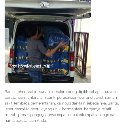
Bantal leher saat ini sudah semakin sering dipilih sebagai souvenir
perusahaan , antara lain bank, perusahaan tour and travel, rumah
sakit, lembaga pemerintahan, kampus dan lain sebagainya. Bantal
leher memiliki bentuk yang unik, bermanfaat, harganya relatif
murah, proses pengerjaannya cepat, dapat ditempatkan logo dan
nama perusahaan Anda.