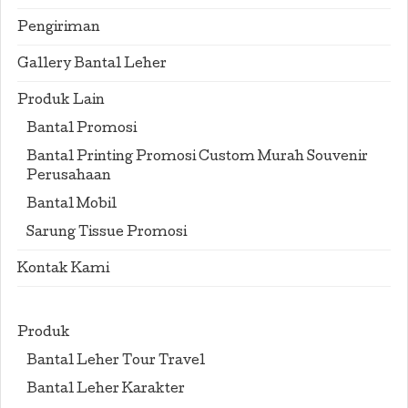
Pengiriman
Gallery Bantal Leher
Produk Lain
Bantal Promosi
Bantal Printing Promosi Custom Murah Souvenir
Perusahaan
Bantal Mobil
Sarung Tissue Promosi
Kontak Kami
Produk
Bantal Leher Tour Travel
Bantal Leher Karakter