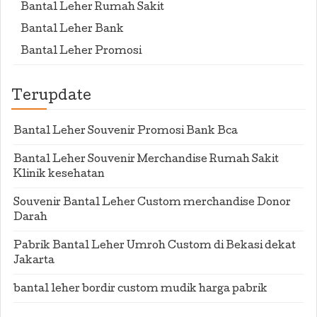
Bantal Leher Rumah Sakit
Bantal Leher Bank
Bantal Leher Promosi
Terupdate
Bantal Leher Souvenir Promosi Bank Bca
Bantal Leher Souvenir Merchandise Rumah Sakit
Klinik kesehatan
Souvenir Bantal Leher Custom merchandise Donor
Darah
Pabrik Bantal Leher Umroh Custom di Bekasi dekat
Jakarta
bantal leher bordir custom mudik harga pabrik