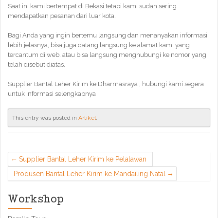
Saat ini kami bertempat di Bekasi tetapi kami sudah sering
mendapatkan pesanan dari luar kota.
Bagi Anda yang ingin bertemu langsung dan menanyakan informasi
lebih jelasnya, bisa juga datang langsung ke alamat kami yang
tercantum di web. atau bisa langsung menghubungi ke nomor yang
telah disebut diatas.
Supplier Bantal Leher Kirim ke Dharmasraya , hubungi kami segera
untuk informasi selengkapnya
This entry was posted in
Artikel
.
Supplier Bantal Leher Kirim ke Pelalawan
Produsen Bantal Leher Kirim ke Mandailing Natal
Workshop