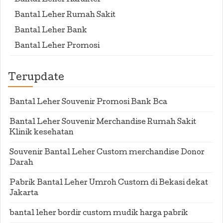
Bantal Leher Karakter
Bantal Leher Rumah Sakit
Bantal Leher Bank
Bantal Leher Promosi
Terupdate
Bantal Leher Souvenir Promosi Bank Bca
Bantal Leher Souvenir Merchandise Rumah Sakit
Klinik kesehatan
Souvenir Bantal Leher Custom merchandise Donor
Darah
Pabrik Bantal Leher Umroh Custom di Bekasi dekat
Jakarta
bantal leher bordir custom mudik harga pabrik