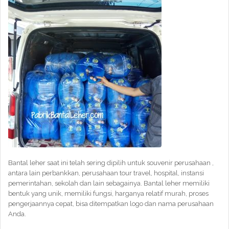
Bantal leher saat ini telah sering dipilih untuk souvenir perusahaan ,
antara lain perbankkan, perusahaan tour travel, hospital, instansi
pemerintahan, sekolah dan lain sebagainya. Bantal leher memiliki
bentuk yang unik, memiliki fungsi, harganya relatif murah, proses
pengerjaannya cepat, bisa ditempatkan logo dan nama perusahaan
Anda.