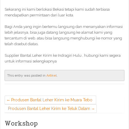
Sekarang ini kami berlokasi Bekasi tetapi kami sudah terbiasa
mendapatkan permintaan dari luar kota.
Bagi Anda yang ingin bertemu langsung dan menanyakan informasi
lebih jelasnya, bisa juga datang langsung ke alamat kami yang
tercantum di web. atau bisa langsung menghubungi ke nomor yang
telah disebut diatas.
Supplier Bantal Leher Kirim ke Indragiri Hulu , hubungi kami segera
untuk informasi selengkapnya
This entry was posted in
Artikel
.
Produsen Bantal Leher Kirim ke Muara Tebo
Produsen Bantal Leher Kirim ke Teluk Dalam
Workshop