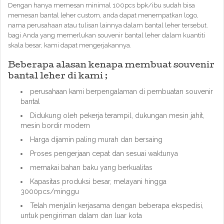
Dengan hanya memesan minimal 100pcs bpk/ibu sudah bisa
memesan bantal leher custom, anda dapat menempatkan logo,
nama perusahaan atau tulisan lainnya dalam bantal leher tersebut.
bagi Anda yang memerlukan souvenir bantal leher dalam kuantiti
skala besar, kami dapat mengerjakannya.
Beberapa alasan kenapa membuat souvenir
bantal leher di kami ;
perusahaan kami berpengalaman di pembuatan souvenir
bantal
Didukung oleh pekerja terampil, dukungan mesin jahit,
mesin bordir modern
Harga dijamin paling murah dan bersaing
Proses pengerjaan cepat dan sesuai waktunya
memakai bahan baku yang berkualitas
Kapasitas produksi besar, melayani hingga
3000pcs/minggu
Telah menjalin kerjasama dengan beberapa ekspedisi,
untuk pengiriman dalam dan luar kota