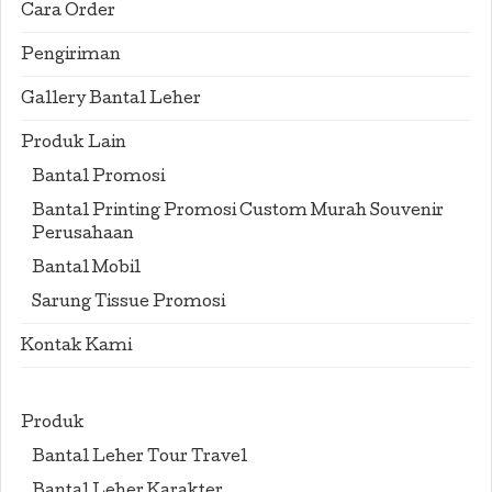
Cara Order
Pengiriman
Gallery Bantal Leher
Produk Lain
Bantal Promosi
Bantal Printing Promosi Custom Murah Souvenir
Perusahaan
Bantal Mobil
Sarung Tissue Promosi
Kontak Kami
Produk
Bantal Leher Tour Travel