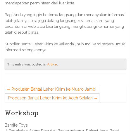
mendapatkan permintaan dari luar kota.
Bagi Anda yang ingin bertemu langsung dan menanyakan informasi
lebih jelasnya, bisa juga datang langsung ke alamat kami yang
tercantum di web. atau bisa langsung menghubungi ke nomor yang
telah disebut diatas.
Supplier Bantal Leher Kirim ke Kalianda , hubungi kami segera untuk
informasi selengkapnya
This entry was posted in
Artikel
.
Produsen Bantal Leher Kirim ke Muaro Jambi
Produsen Bantal Leher Kirim ke Aceh Selatan
Workshop
Bsmile Toys