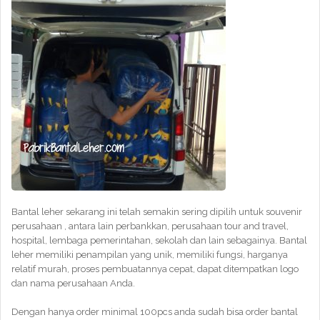
Bantal leher sekarang ini telah semakin sering dipilih untuk souvenir
perusahaan , antara lain perbankkan, perusahaan tour and travel,
hospital, lembaga pemerintahan, sekolah dan lain sebagainya. Bantal
leher memiliki penampilan yang unik, memiliki fungsi, harganya
relatif murah, proses pembuatannya cepat, dapat ditempatkan logo
dan nama perusahaan Anda.
Dengan hanya order minimal 100pcs anda sudah bisa order bantal