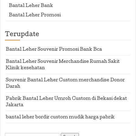
Bantal Leher Bank
Bantal Leher Promosi
Terupdate
Bantal Leher Souvenir Promosi Bank Bca
Bantal Leher Souvenir Merchandise Rumah Sakit
Klinik kesehatan
Souvenir Bantal Leher Custom merchandise Donor
Darah
Pabrik Bantal Leher Umroh Custom di Bekasi dekat
Jakarta
bantal leher bordir custom mudik harga pabrik
Search