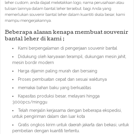
leher custom, anda dapat meletakkan logo, nama perusahaan atau
tulisan lainnya dalam bantal leher tersebut. bagi Anda yang
memerlukan souvenir bantal leher dalam kuantiti skala besar, kami
mampu mengerjakannya.
Beberapa alasan kenapa membuat souvenir
bantal leher di kami ;
Kami berpengalaman di pengerjaan souvenir bantal
Didukung oleh karyawan terampil, dukungan mesin jahit,
mesin bordir modern
Harga dijamin paling murah dan bersaing
Proses pembuatan cepat dan sesuai waktunya
memakai bahan baku yang berkualitas
Kapasitas produksi besar, melayani hingga
3000pcs/minggu
Telah menjalin kerjasama dengan beberapa ekspedisi,
untuk pengiriman dalam dan luar kota
Gratis ongkos kirim untuk daerah jakarta dan bekasi, untuk
pembelian dengan kuantiti tertentu.