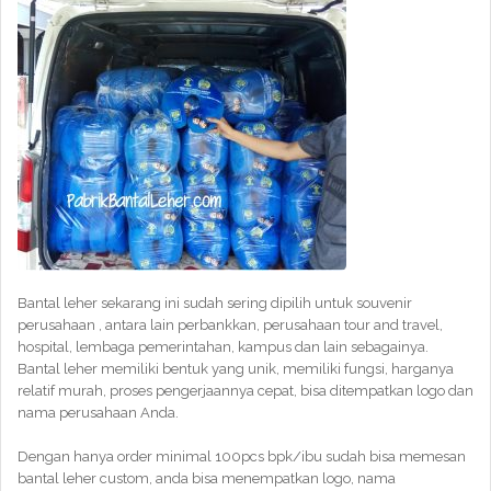
Bantal leher sekarang ini sudah sering dipilih untuk souvenir
perusahaan , antara lain perbankkan, perusahaan tour and travel,
hospital, lembaga pemerintahan, kampus dan lain sebagainya.
Bantal leher memiliki bentuk yang unik, memiliki fungsi, harganya
relatif murah, proses pengerjaannya cepat, bisa ditempatkan logo dan
nama perusahaan Anda.
Dengan hanya order minimal 100pcs bpk/ibu sudah bisa memesan
bantal leher custom, anda bisa menempatkan logo, nama