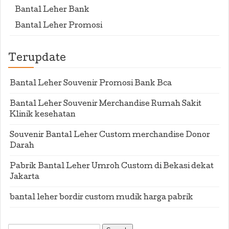
Bantal Leher Bank
Bantal Leher Promosi
Terupdate
Bantal Leher Souvenir Promosi Bank Bca
Bantal Leher Souvenir Merchandise Rumah Sakit
Klinik kesehatan
Souvenir Bantal Leher Custom merchandise Donor
Darah
Pabrik Bantal Leher Umroh Custom di Bekasi dekat
Jakarta
bantal leher bordir custom mudik harga pabrik
Search