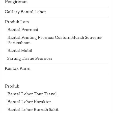
Pengiriman
Gallery Bantal Leher
Produk Lain
Bantal Promosi
Bantal Printing Promosi Custom Murah Souvenir
Perusahaan
Bantal Mobil
Sarung Tissue Promosi
Kontak Kami
Produk
Bantal Leher Tour Travel
Bantal Leher Karakter
Bantal Leher Rumah Sakit