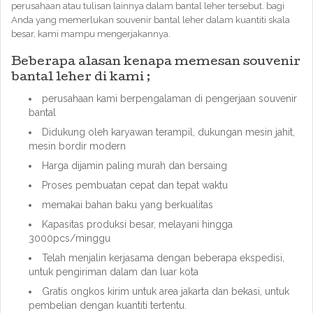
perusahaan atau tulisan lainnya dalam bantal leher tersebut. bagi
Anda yang memerlukan souvenir bantal leher dalam kuantiti skala
besar, kami mampu mengerjakannya.
Beberapa alasan kenapa memesan souvenir
bantal leher di kami ;
perusahaan kami berpengalaman di pengerjaan souvenir
bantal
Didukung oleh karyawan terampil, dukungan mesin jahit,
mesin bordir modern
Harga dijamin paling murah dan bersaing
Proses pembuatan cepat dan tepat waktu
memakai bahan baku yang berkualitas
Kapasitas produksi besar, melayani hingga
3000pcs/minggu
Telah menjalin kerjasama dengan beberapa ekspedisi,
untuk pengiriman dalam dan luar kota
Gratis ongkos kirim untuk area jakarta dan bekasi, untuk
pembelian dengan kuantiti tertentu.