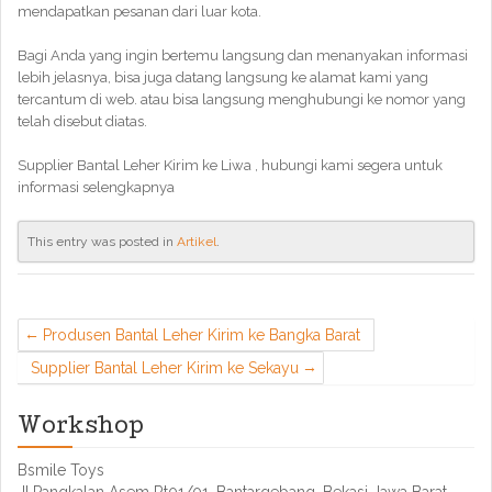
mendapatkan pesanan dari luar kota.
Bagi Anda yang ingin bertemu langsung dan menanyakan informasi
lebih jelasnya, bisa juga datang langsung ke alamat kami yang
tercantum di web. atau bisa langsung menghubungi ke nomor yang
telah disebut diatas.
Supplier Bantal Leher Kirim ke Liwa , hubungi kami segera untuk
informasi selengkapnya
This entry was posted in
Artikel
.
Produsen Bantal Leher Kirim ke Bangka Barat
Supplier Bantal Leher Kirim ke Sekayu
Workshop
Bsmile Toys