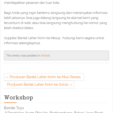
mendapatkan pesanan dari luar kota.
Bagi Anda yang ingin bertemu langsung dan menanyakan informasi
lebih jelasnya, bisa juga datang langsung ke alamat kami yang
tercantum di web. atau bisa langsung menghubungi ke nomor yang
telah disebut diatas.
Supplier Bantal Leher Kirim ke Mesuji , hubungi kami segera untuk
informasi selengkapnya
This entry was posted in
Artikel
.
Produsen Bantal Leher Kirim ke Musi Rawas
Produsen Bantal Leher Kirim ke Solok
Workshop
Bsmile Toys