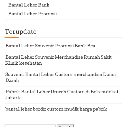
Bantal Leher Bank
Bantal Leher Promosi
Terupdate
Bantal Leher Souvenir Promosi Bank Bca
Bantal Leher Souvenir Merchandise Rumah Sakit
Klinik kesehatan
Souvenir Bantal Leher Custom merchandise Donor
Darah
Pabrik Bantal Leher Umroh Custom di Bekasi dekat
Jakarta
bantal leher bordir custom mudik harga pabrik
Search