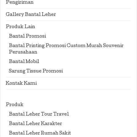
Pengiriman
Gallery Bantal Leher
Produk Lain
Bantal Promosi
Bantal Printing Promosi Custom Murah Souvenir
Perusahaan
Bantal Mobil
Sarung Tissue Promosi
Kontak Kami
Produk
Bantal Leher Tour Travel
Bantal Leher Karakter
Bantal Leher Rumah Sakit