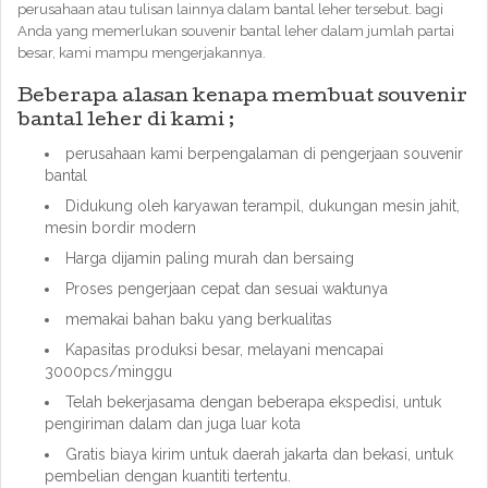
perusahaan atau tulisan lainnya dalam bantal leher tersebut. bagi
Anda yang memerlukan souvenir bantal leher dalam jumlah partai
besar, kami mampu mengerjakannya.
Beberapa alasan kenapa membuat souvenir
bantal leher di kami ;
perusahaan kami berpengalaman di pengerjaan souvenir
bantal
Didukung oleh karyawan terampil, dukungan mesin jahit,
mesin bordir modern
Harga dijamin paling murah dan bersaing
Proses pengerjaan cepat dan sesuai waktunya
memakai bahan baku yang berkualitas
Kapasitas produksi besar, melayani mencapai
3000pcs/minggu
Telah bekerjasama dengan beberapa ekspedisi, untuk
pengiriman dalam dan juga luar kota
Gratis biaya kirim untuk daerah jakarta dan bekasi, untuk
pembelian dengan kuantiti tertentu.