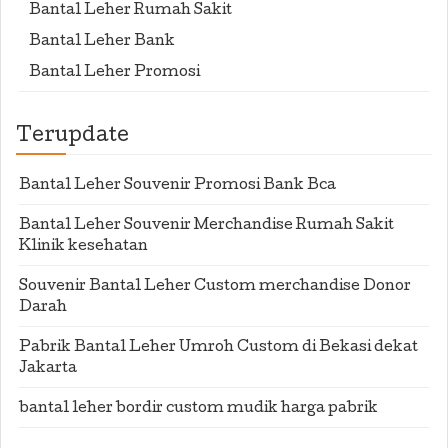
Bantal Leher Rumah Sakit
Bantal Leher Bank
Bantal Leher Promosi
Terupdate
Bantal Leher Souvenir Promosi Bank Bca
Bantal Leher Souvenir Merchandise Rumah Sakit
Klinik kesehatan
Souvenir Bantal Leher Custom merchandise Donor
Darah
Pabrik Bantal Leher Umroh Custom di Bekasi dekat
Jakarta
bantal leher bordir custom mudik harga pabrik