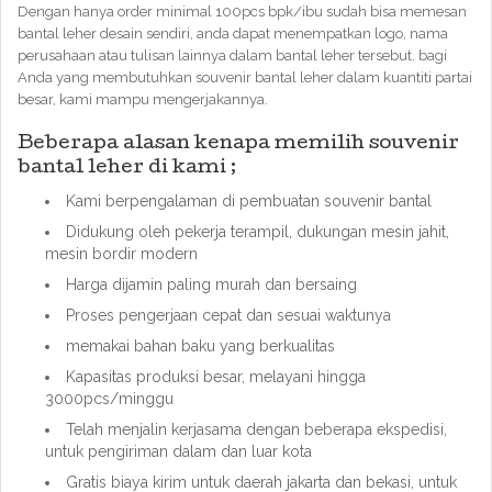
Dengan hanya order minimal 100pcs bpk/ibu sudah bisa memesan
bantal leher desain sendiri, anda dapat menempatkan logo, nama
perusahaan atau tulisan lainnya dalam bantal leher tersebut. bagi
Anda yang membutuhkan souvenir bantal leher dalam kuantiti partai
besar, kami mampu mengerjakannya.
Beberapa alasan kenapa memilih souvenir
bantal leher di kami ;
Kami berpengalaman di pembuatan souvenir bantal
Didukung oleh pekerja terampil, dukungan mesin jahit,
mesin bordir modern
Harga dijamin paling murah dan bersaing
Proses pengerjaan cepat dan sesuai waktunya
memakai bahan baku yang berkualitas
Kapasitas produksi besar, melayani hingga
3000pcs/minggu
Telah menjalin kerjasama dengan beberapa ekspedisi,
untuk pengiriman dalam dan luar kota
Gratis biaya kirim untuk daerah jakarta dan bekasi, untuk