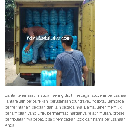
Bantal leher saat ini sudah sering dipilih sebagai souvenir perusahaan
, antara lain perbankkan, perusahaan tour travel, hospital, lembaga
pemerintahan, sekolah dan lain sebagainya. Bantal leher memiliki
penampilan yang unik, bermanfaat, harganya relatif murah, proses
pembuatannya cepat, bisa ditempatkan logo dan nama perusahaan
Anda.