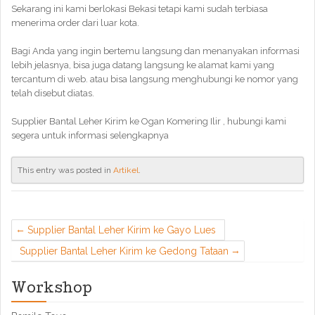
Sekarang ini kami berlokasi Bekasi tetapi kami sudah terbiasa
menerima order dari luar kota.
Bagi Anda yang ingin bertemu langsung dan menanyakan informasi
lebih jelasnya, bisa juga datang langsung ke alamat kami yang
tercantum di web. atau bisa langsung menghubungi ke nomor yang
telah disebut diatas.
Supplier Bantal Leher Kirim ke Ogan Komering Ilir , hubungi kami
segera untuk informasi selengkapnya
This entry was posted in
Artikel
.
Supplier Bantal Leher Kirim ke Gayo Lues
Supplier Bantal Leher Kirim ke Gedong Tataan
Workshop