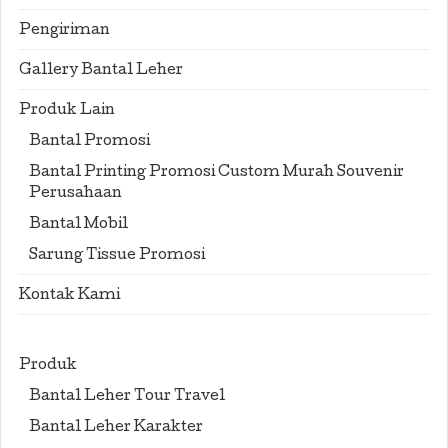
Pengiriman
Gallery Bantal Leher
Produk Lain
Bantal Promosi
Bantal Printing Promosi Custom Murah Souvenir
Perusahaan
Bantal Mobil
Sarung Tissue Promosi
Kontak Kami
Produk
Bantal Leher Tour Travel
Bantal Leher Karakter