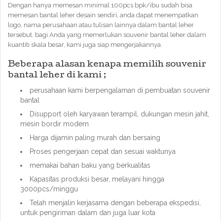
Dengan hanya memesan minimal 100pcs bpk/ibu sudah bisa
memesan bantal leher desain sendiri, anda dapat menempatkan
logo, nama perusahaan atau tulisan lainnya dalam bantal leher
tersebut. bagi Anda yang memerlukan souvenir bantal leher dalam
kuantiti skala besar, kami juga siap mengerjakannya.
Beberapa alasan kenapa memilih souvenir
bantal leher di kami ;
perusahaan kami berpengalaman di pembuatan souvenir
bantal
Disupport oleh karyawan terampil, dukungan mesin jahit,
mesin bordir modern
Harga dijamin paling murah dan bersaing
Proses pengerjaan cepat dan sesuai waktunya
memakai bahan baku yang berkualitas
Kapasitas produksi besar, melayani hingga
3000pcs/minggu
Telah menjalin kerjasama dengan beberapa ekspedisi,
untuk pengiriman dalam dan juga luar kota