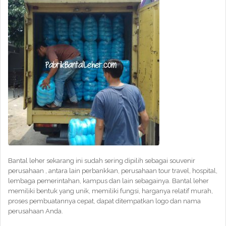
Bantal leher sekarang ini sudah sering dipilih sebagai souvenir
perusahaan , antara lain perbankkan, perusahaan tour travel, hospital,
lembaga pemerintahan, kampus dan lain sebagainya. Bantal leher
memiliki bentuk yang unik, memiliki fungsi, harganya relatif murah,
proses pembuatannya cepat, dapat ditempatkan logo dan nama
perusahaan Anda.