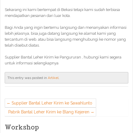
Sekarang ini kami bertempat di Bekasi tetapi kami sudah terbiasa
mendapatkan pesanan dari luar kota.
Bagi Anda yang ingin bertemu langsung dan menanyakan informasi
lebih jelasnya, bisa juga datang langsung ke alamat kami yang
tercantum di web. atau bisa langsung menghubungi ke nomor yang
telah disebut diatas.
Supplier Bantal Leher Kirim ke Pangururan , hubungi kami segera
untuk informasi selengkapnya
This entry was posted in
Artikel
.
Supplier Bantal Leher Kirim ke Sawahlunto
Pabrik Bantal Leher Kirim ke Blang Kejeren
Workshop