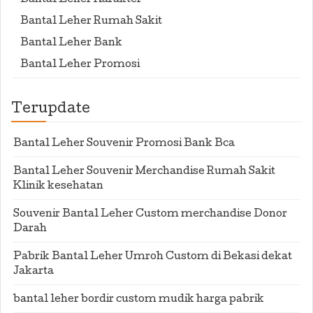
Bantal Leher Karakter
Bantal Leher Rumah Sakit
Bantal Leher Bank
Bantal Leher Promosi
Terupdate
Bantal Leher Souvenir Promosi Bank Bca
Bantal Leher Souvenir Merchandise Rumah Sakit
Klinik kesehatan
Souvenir Bantal Leher Custom merchandise Donor
Darah
Pabrik Bantal Leher Umroh Custom di Bekasi dekat
Jakarta
bantal leher bordir custom mudik harga pabrik