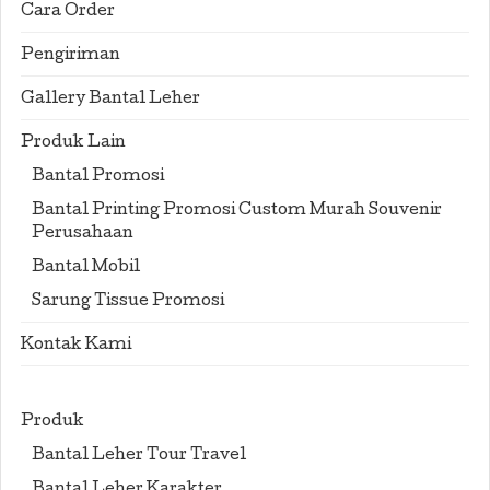
Cara Order
Pengiriman
Gallery Bantal Leher
Produk Lain
Bantal Promosi
Bantal Printing Promosi Custom Murah Souvenir
Perusahaan
Bantal Mobil
Sarung Tissue Promosi
Kontak Kami
Produk
Bantal Leher Tour Travel