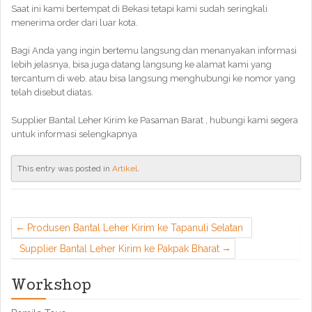
Saat ini kami bertempat di Bekasi tetapi kami sudah seringkali
menerima order dari luar kota.
Bagi Anda yang ingin bertemu langsung dan menanyakan informasi
lebih jelasnya, bisa juga datang langsung ke alamat kami yang
tercantum di web. atau bisa langsung menghubungi ke nomor yang
telah disebut diatas.
Supplier Bantal Leher Kirim ke Pasaman Barat , hubungi kami segera
untuk informasi selengkapnya
This entry was posted in
Artikel
.
Produsen Bantal Leher Kirim ke Tapanuli Selatan
Supplier Bantal Leher Kirim ke Pakpak Bharat
Workshop