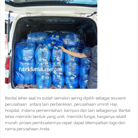
Bantal leher saat ini sudah semakin sering dipilih sebagai souvenir
perusahaan , antara lain perbankkan, perusahaan umroh Haji,
hospital, instansi pemerintahan, kampus dan lain sebagainya. Bantal
leher memiliki bentuk yang unik, memiliki fungsi, harganya relatif
murah, proses pembuatannya cepat, dapat ditempatkan logo dan
nama perusahaan Anda.