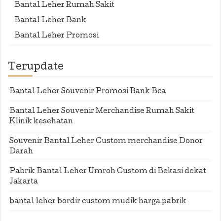
Bantal Leher Rumah Sakit
Bantal Leher Bank
Bantal Leher Promosi
Terupdate
Bantal Leher Souvenir Promosi Bank Bca
Bantal Leher Souvenir Merchandise Rumah Sakit
Klinik kesehatan
Souvenir Bantal Leher Custom merchandise Donor
Darah
Pabrik Bantal Leher Umroh Custom di Bekasi dekat
Jakarta
bantal leher bordir custom mudik harga pabrik