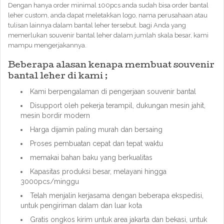
Dengan hanya order minimal 100pcs anda sudah bisa order bantal
leher custom, anda dapat meletakkan logo, nama perusahaan atau
tulisan lainnya dalam bantal leher tersebut. bagi Anda yang
memerlukan souvenir bantal leher dalam jumlah skala besar, kami
mampu mengerjakannya.
Beberapa alasan kenapa membuat souvenir
bantal leher di kami ;
Kami berpengalaman di pengerjaan souvenir bantal
Disupport oleh pekerja terampil, dukungan mesin jahit,
mesin bordir modern
Harga dijamin paling murah dan bersaing
Proses pembuatan cepat dan tepat waktu
memakai bahan baku yang berkualitas
Kapasitas produksi besar, melayani hingga
3000pcs/minggu
Telah menjalin kerjasama dengan beberapa ekspedisi,
untuk pengiriman dalam dan luar kota
Gratis ongkos kirim untuk area jakarta dan bekasi, untuk