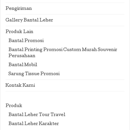
Pengiriman
Gallery Bantal Leher
Produk Lain
Bantal Promosi
Bantal Printing Promosi Custom Murah Souvenir
Perusahaan
Bantal Mobil
Sarung Tissue Promosi
Kontak Kami
Produk
Bantal Leher Tour Travel
Bantal Leher Karakter