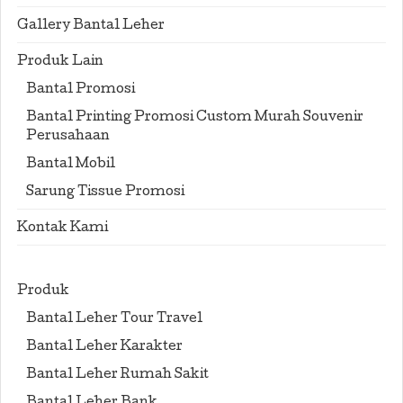
Gallery Bantal Leher
Produk Lain
Bantal Promosi
Bantal Printing Promosi Custom Murah Souvenir
Perusahaan
Bantal Mobil
Sarung Tissue Promosi
Kontak Kami
Produk
Bantal Leher Tour Travel
Bantal Leher Karakter
Bantal Leher Rumah Sakit