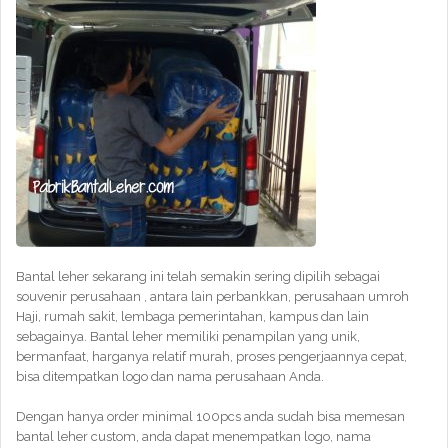
Bantal leher sekarang ini telah semakin sering dipilih sebagai
souvenir perusahaan , antara lain perbankkan, perusahaan umroh
Haji, rumah sakit, lembaga pemerintahan, kampus dan lain
sebagainya. Bantal leher memiliki penampilan yang unik,
bermanfaat, harganya relatif murah, proses pengerjaannya cepat,
bisa ditempatkan logo dan nama perusahaan Anda.
Dengan hanya order minimal 100pcs anda sudah bisa memesan
bantal leher custom, anda dapat menempatkan logo, nama