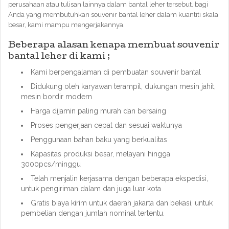
perusahaan atau tulisan lainnya dalam bantal leher tersebut. bagi
Anda yang membutuhkan souvenir bantal leher dalam kuantiti skala
besar, kami mampu mengerjakannya.
Beberapa alasan kenapa membuat souvenir
bantal leher di kami ;
Kami berpengalaman di pembuatan souvenir bantal
Didukung oleh karyawan terampil, dukungan mesin jahit,
mesin bordir modern
Harga dijamin paling murah dan bersaing
Proses pengerjaan cepat dan sesuai waktunya
Penggunaan bahan baku yang berkualitas
Kapasitas produksi besar, melayani hingga
3000pcs/minggu
Telah menjalin kerjasama dengan beberapa ekspedisi,
untuk pengiriman dalam dan juga luar kota
Gratis biaya kirim untuk daerah jakarta dan bekasi, untuk
pembelian dengan jumlah nominal tertentu.