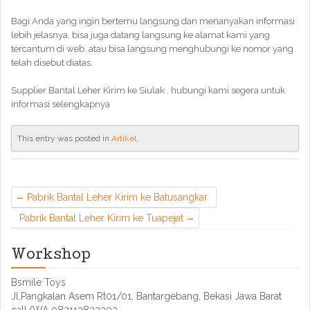
Bagi Anda yang ingin bertemu langsung dan menanyakan informasi
lebih jelasnya, bisa juga datang langsung ke alamat kami yang
tercantum di web. atau bisa langsung menghubungi ke nomor yang
telah disebut diatas.
Supplier Bantal Leher Kirim ke Siulak , hubungi kami segera untuk
informasi selengkapnya
This entry was posted in
Artikel
.
Pabrik Bantal Leher Kirim ke Batusangkar
Pabrik Bantal Leher Kirim ke Tuapejat
Workshop
Bsmile Toys
Jl.Pangkalan Asem Rt01/01, Bantargebang, Bekasi Jawa Barat