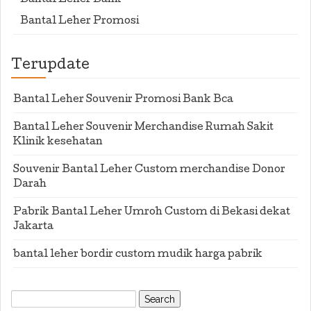
Bantal Leher Bank
Bantal Leher Promosi
Terupdate
Bantal Leher Souvenir Promosi Bank Bca
Bantal Leher Souvenir Merchandise Rumah Sakit
Klinik kesehatan
Souvenir Bantal Leher Custom merchandise Donor
Darah
Pabrik Bantal Leher Umroh Custom di Bekasi dekat
Jakarta
bantal leher bordir custom mudik harga pabrik
Search
for: