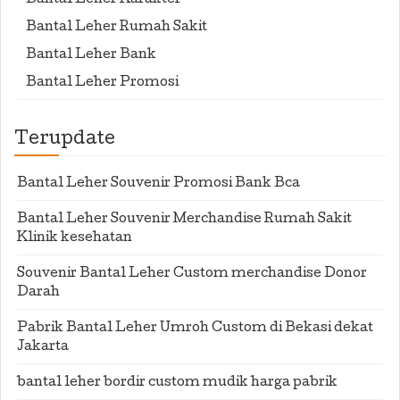
Bantal Leher Karakter
Bantal Leher Rumah Sakit
Bantal Leher Bank
Bantal Leher Promosi
Terupdate
Bantal Leher Souvenir Promosi Bank Bca
Bantal Leher Souvenir Merchandise Rumah Sakit
Klinik kesehatan
Souvenir Bantal Leher Custom merchandise Donor
Darah
Pabrik Bantal Leher Umroh Custom di Bekasi dekat
Jakarta
bantal leher bordir custom mudik harga pabrik