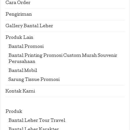
Cara Order
Pengiriman
Gallery Bantal Leher
Produk Lain
Bantal Promosi
Bantal Printing Promosi Custom Murah Souvenir
Perusahaan
Bantal Mobil
Sarung Tissue Promosi
Kontak Kami
Produk
Bantal Leher Tour Travel