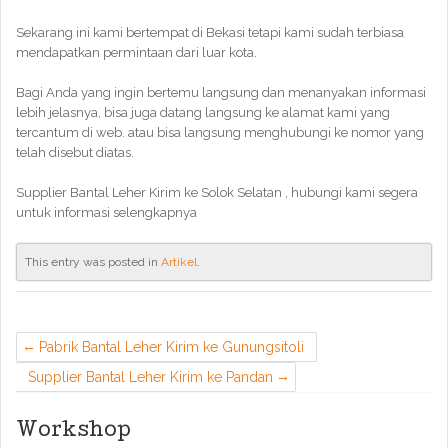
Sekarang ini kami bertempat di Bekasi tetapi kami sudah terbiasa
mendapatkan permintaan dari luar kota.
Bagi Anda yang ingin bertemu langsung dan menanyakan informasi
lebih jelasnya, bisa juga datang langsung ke alamat kami yang
tercantum di web. atau bisa langsung menghubungi ke nomor yang
telah disebut diatas.
Supplier Bantal Leher Kirim ke Solok Selatan , hubungi kami segera
untuk informasi selengkapnya
This entry was posted in
Artikel
.
Pabrik Bantal Leher Kirim ke Gunungsitoli
Supplier Bantal Leher Kirim ke Pandan
Workshop