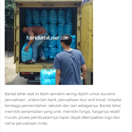
Bantal leher saat ini telah semakin sering dipilih untuk souvenir
perusahaan , antara lain bank, perusahaan tour and travel, hospital,
lembaga pemerintahan, sekolah dan lain sebagainya. Bantal leher
memiliki penampilan yang unik, memiliki fungsi, harganya relatif
murah, proses pembuatannya cepat, dapat ditempatkan logo dan
nama perusahaan Anda.