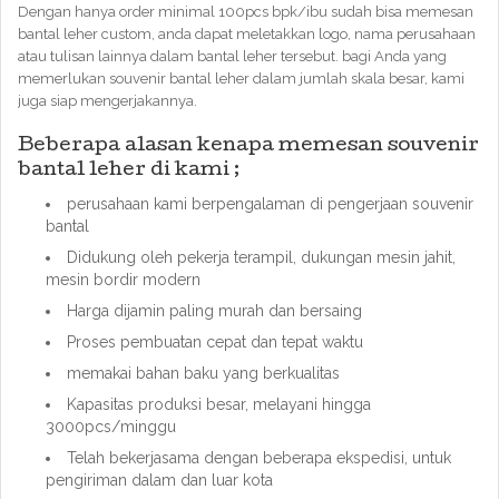
Dengan hanya order minimal 100pcs bpk/ibu sudah bisa memesan
bantal leher custom, anda dapat meletakkan logo, nama perusahaan
atau tulisan lainnya dalam bantal leher tersebut. bagi Anda yang
memerlukan souvenir bantal leher dalam jumlah skala besar, kami
juga siap mengerjakannya.
Beberapa alasan kenapa memesan souvenir
bantal leher di kami ;
perusahaan kami berpengalaman di pengerjaan souvenir
bantal
Didukung oleh pekerja terampil, dukungan mesin jahit,
mesin bordir modern
Harga dijamin paling murah dan bersaing
Proses pembuatan cepat dan tepat waktu
memakai bahan baku yang berkualitas
Kapasitas produksi besar, melayani hingga
3000pcs/minggu
Telah bekerjasama dengan beberapa ekspedisi, untuk
pengiriman dalam dan luar kota