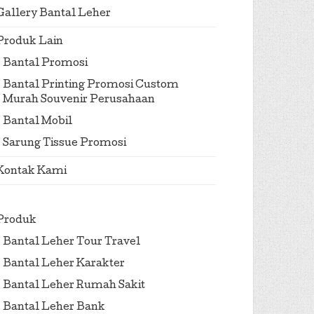
Gallery Bantal Leher
Produk Lain
Bantal Promosi
Bantal Printing Promosi Custom
Murah Souvenir Perusahaan
Bantal Mobil
Sarung Tissue Promosi
Kontak Kami
Produk
Bantal Leher Tour Travel
Bantal Leher Karakter
Bantal Leher Rumah Sakit
Bantal Leher Bank