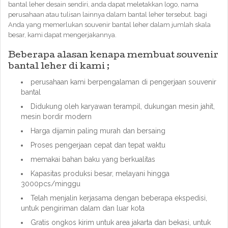
bantal leher desain sendiri, anda dapat meletakkan logo, nama
perusahaan atau tulisan lainnya dalam bantal leher tersebut. bagi
Anda yang memerlukan souvenir bantal leher dalam jumlah skala
besar, kami dapat mengerjakannya.
Beberapa alasan kenapa membuat souvenir
bantal leher di kami ;
perusahaan kami berpengalaman di pengerjaan souvenir
bantal
Didukung oleh karyawan terampil, dukungan mesin jahit,
mesin bordir modern
Harga dijamin paling murah dan bersaing
Proses pengerjaan cepat dan tepat waktu
memakai bahan baku yang berkualitas
Kapasitas produksi besar, melayani hingga
3000pcs/minggu
Telah menjalin kerjasama dengan beberapa ekspedisi,
untuk pengiriman dalam dan luar kota
Gratis ongkos kirim untuk area jakarta dan bekasi, untuk