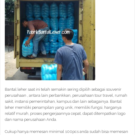
Bantal leher saat ini telah semakin sering dipilih sebagai souvenir
perusahaan , antara lain perbankkan, perusahaan tour travel, rumah
sakit, instansi pemerintahan, kampus dan lain sebagainya. Bantal
leher memiliki penampilan yang unik, memiliki fungsi, harganya
relatif murah, proses pengerjaannya cepat, dapat ditempatkan logo
dan nama perusahaan Anda.
Cukup hanya memesan minimal 100pcs anda sudah bisa memesan