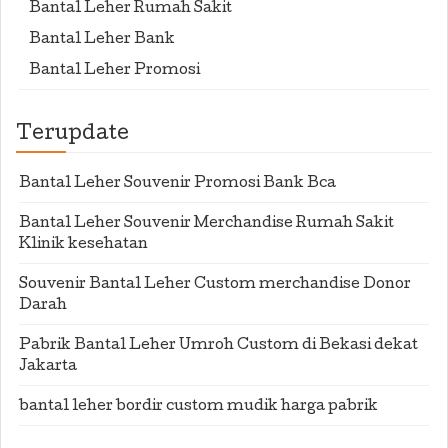
Bantal Leher Rumah Sakit
Bantal Leher Bank
Bantal Leher Promosi
Terupdate
Bantal Leher Souvenir Promosi Bank Bca
Bantal Leher Souvenir Merchandise Rumah Sakit
Klinik kesehatan
Souvenir Bantal Leher Custom merchandise Donor
Darah
Pabrik Bantal Leher Umroh Custom di Bekasi dekat
Jakarta
bantal leher bordir custom mudik harga pabrik