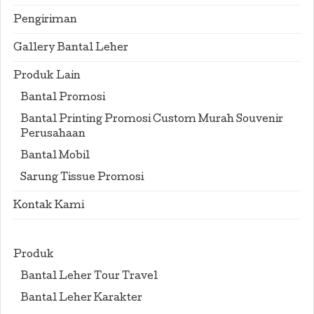
Pengiriman
Gallery Bantal Leher
Produk Lain
Bantal Promosi
Bantal Printing Promosi Custom Murah Souvenir
Perusahaan
Bantal Mobil
Sarung Tissue Promosi
Kontak Kami
Produk
Bantal Leher Tour Travel
Bantal Leher Karakter