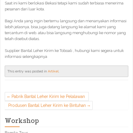
Saat ini kami berlokasi Bekasi tetapi kami sudah terbiasa menerima
pesanan dari luar kota.
Bagi Anda yang ingin bertemu langsung dan menanyakan informasi
lebih jelasnya, bisa juga datang langsung ke alamat kami yang
tercantum di web. atau bisa langsung menghubungi ke nomor yang
telah disebut diatas.
Supplier Bantal Leher Kirim ke Toboali , hubungi kami segera untuk
informasi selengkapnya
This entry was posted in
Artikel
.
Pabrik Bantal Leher Kirim ke Pelalawan
Produsen Bantal Leher Kirim ke Bintuhan
Workshop