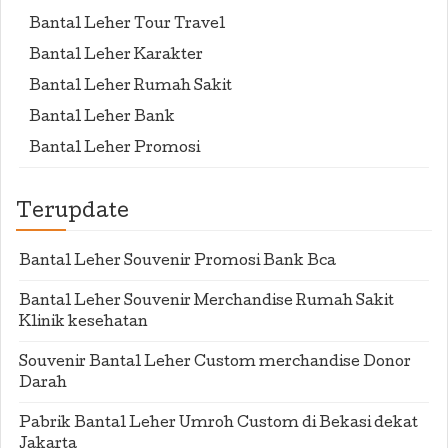
Bantal Leher Tour Travel
Bantal Leher Karakter
Bantal Leher Rumah Sakit
Bantal Leher Bank
Bantal Leher Promosi
Terupdate
Bantal Leher Souvenir Promosi Bank Bca
Bantal Leher Souvenir Merchandise Rumah Sakit
Klinik kesehatan
Souvenir Bantal Leher Custom merchandise Donor
Darah
Pabrik Bantal Leher Umroh Custom di Bekasi dekat
Jakarta