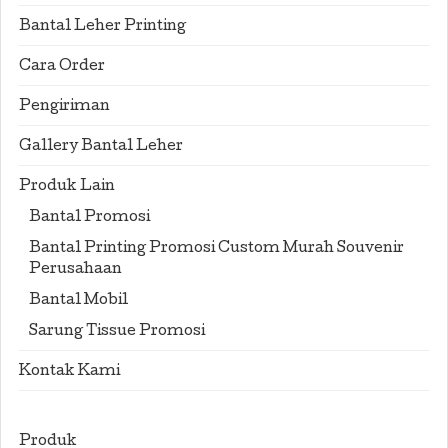
Bantal Leher Printing
Cara Order
Pengiriman
Gallery Bantal Leher
Produk Lain
Bantal Promosi
Bantal Printing Promosi Custom Murah Souvenir
Perusahaan
Bantal Mobil
Sarung Tissue Promosi
Kontak Kami
Produk