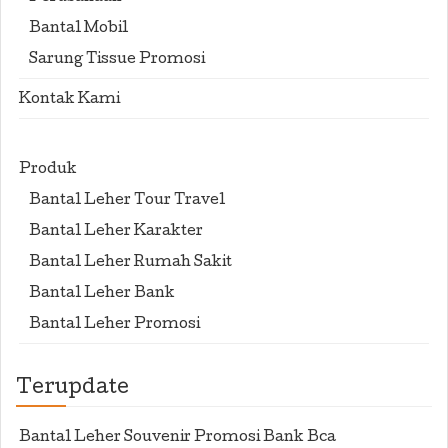
Bantal Mobil
Sarung Tissue Promosi
Kontak Kami
Produk
Bantal Leher Tour Travel
Bantal Leher Karakter
Bantal Leher Rumah Sakit
Bantal Leher Bank
Bantal Leher Promosi
Terupdate
Bantal Leher Souvenir Promosi Bank Bca