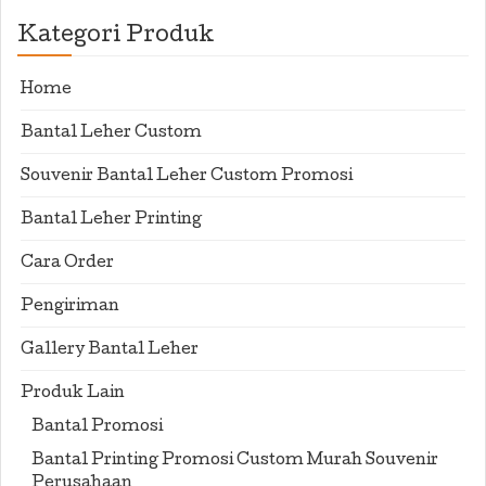
Kategori Produk
Home
Bantal Leher Custom
Souvenir Bantal Leher Custom Promosi
Bantal Leher Printing
Cara Order
Pengiriman
Gallery Bantal Leher
Produk Lain
Bantal Promosi
Bantal Printing Promosi Custom Murah Souvenir
Perusahaan