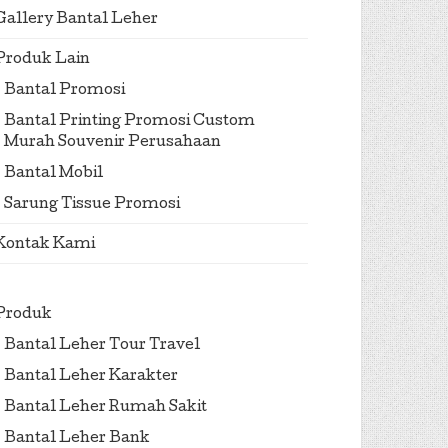
Gallery Bantal Leher
Produk Lain
Bantal Promosi
Bantal Printing Promosi Custom
Murah Souvenir Perusahaan
Bantal Mobil
Sarung Tissue Promosi
Kontak Kami
Produk
Bantal Leher Tour Travel
Bantal Leher Karakter
Bantal Leher Rumah Sakit
Bantal Leher Bank