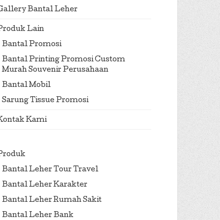
Gallery Bantal Leher
Produk Lain
Bantal Promosi
Bantal Printing Promosi Custom
Murah Souvenir Perusahaan
Bantal Mobil
Sarung Tissue Promosi
Kontak Kami
Produk
Bantal Leher Tour Travel
Bantal Leher Karakter
Bantal Leher Rumah Sakit
Bantal Leher Bank