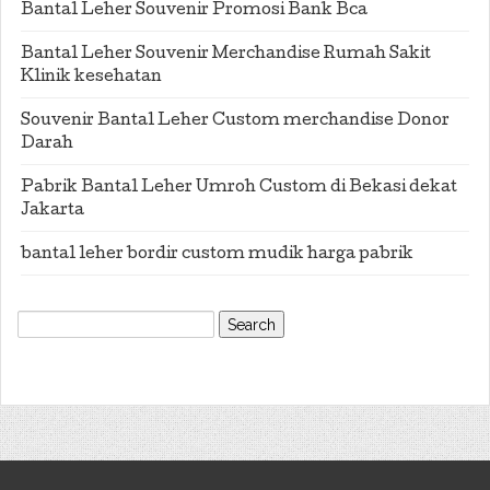
Bantal Leher Souvenir Promosi Bank Bca
Bantal Leher Souvenir Merchandise Rumah Sakit
Klinik kesehatan
Souvenir Bantal Leher Custom merchandise Donor
Darah
Pabrik Bantal Leher Umroh Custom di Bekasi dekat
Jakarta
bantal leher bordir custom mudik harga pabrik
Search
for: