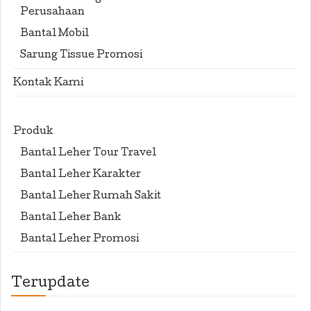
Perusahaan
Bantal Mobil
Sarung Tissue Promosi
Kontak Kami
Produk
Bantal Leher Tour Travel
Bantal Leher Karakter
Bantal Leher Rumah Sakit
Bantal Leher Bank
Bantal Leher Promosi
Terupdate