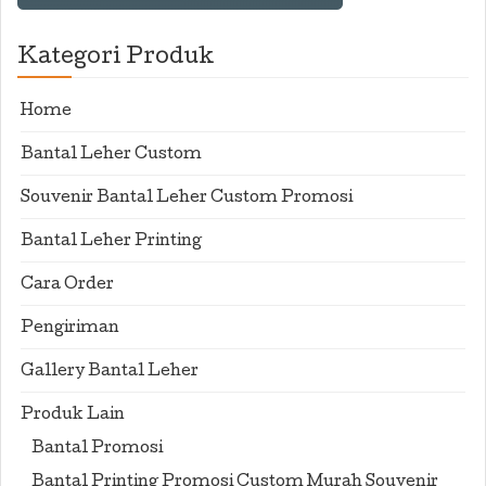
Kategori Produk
Home
Bantal Leher Custom
Souvenir Bantal Leher Custom Promosi
Bantal Leher Printing
Cara Order
Pengiriman
Gallery Bantal Leher
Produk Lain
Bantal Promosi
Bantal Printing Promosi Custom Murah Souvenir