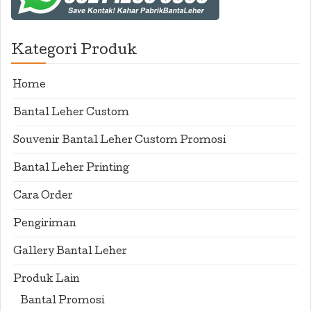
Kategori Produk
Home
Bantal Leher Custom
Souvenir Bantal Leher Custom Promosi
Bantal Leher Printing
Cara Order
Pengiriman
Gallery Bantal Leher
Produk Lain
Bantal Promosi