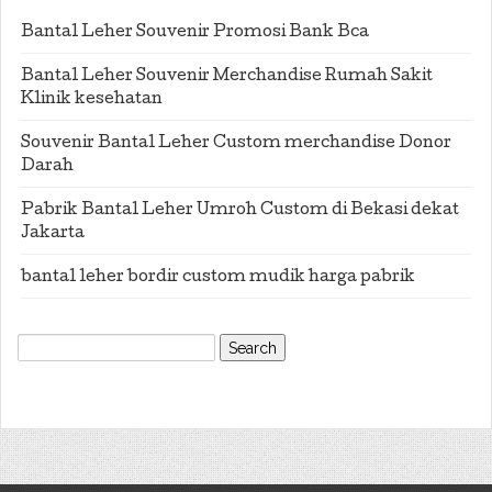
Bantal Leher Souvenir Promosi Bank Bca
Bantal Leher Souvenir Merchandise Rumah Sakit
Klinik kesehatan
Souvenir Bantal Leher Custom merchandise Donor
Darah
Pabrik Bantal Leher Umroh Custom di Bekasi dekat
Jakarta
bantal leher bordir custom mudik harga pabrik
Search
for: