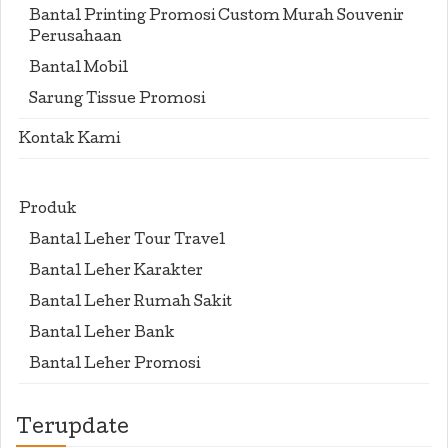
Bantal Printing Promosi Custom Murah Souvenir
Perusahaan
Bantal Mobil
Sarung Tissue Promosi
Kontak Kami
Produk
Bantal Leher Tour Travel
Bantal Leher Karakter
Bantal Leher Rumah Sakit
Bantal Leher Bank
Bantal Leher Promosi
Terupdate