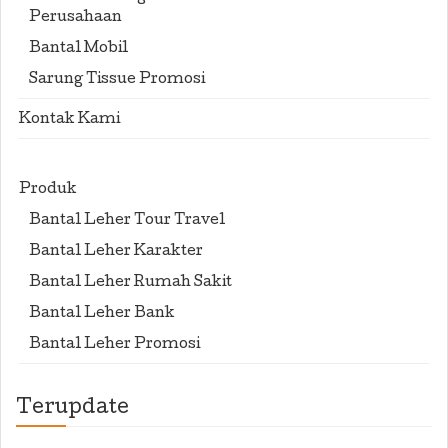
Perusahaan
Bantal Mobil
Sarung Tissue Promosi
Kontak Kami
Produk
Bantal Leher Tour Travel
Bantal Leher Karakter
Bantal Leher Rumah Sakit
Bantal Leher Bank
Bantal Leher Promosi
Terupdate