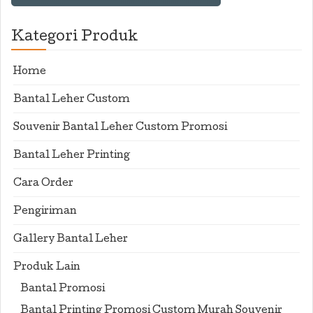
Kategori Produk
Home
Bantal Leher Custom
Souvenir Bantal Leher Custom Promosi
Bantal Leher Printing
Cara Order
Pengiriman
Gallery Bantal Leher
Produk Lain
Bantal Promosi
Bantal Printing Promosi Custom Murah Souvenir