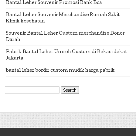
Bantal Leher Souvenir Promosi Bank Bca
Bantal Leher Souvenir Merchandise Rumah Sakit
Klinik kesehatan
Souvenir Bantal Leher Custom merchandise Donor
Darah
Pabrik Bantal Leher Umroh Custom di Bekasi dekat
Jakarta
bantal leher bordir custom mudik harga pabrik
Search
for: