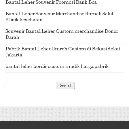
Bantal Leher Souvenir Promosi Bank Bca
Bantal Leher Souvenir Merchandise Rumah Sakit
Klinik kesehatan
Souvenir Bantal Leher Custom merchandise Donor
Darah
Pabrik Bantal Leher Umroh Custom di Bekasi dekat
Jakarta
bantal leher bordir custom mudik harga pabrik
Search
for: