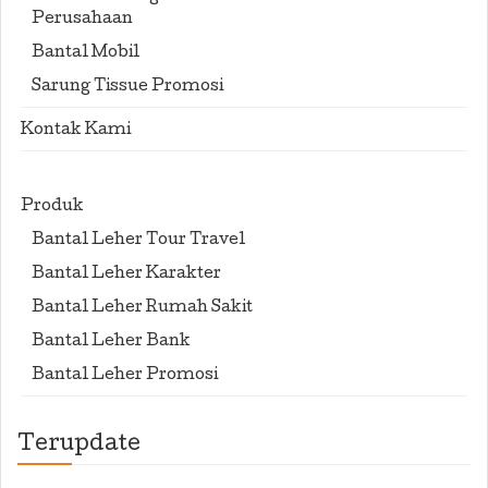
Perusahaan
Bantal Mobil
Sarung Tissue Promosi
Kontak Kami
Produk
Bantal Leher Tour Travel
Bantal Leher Karakter
Bantal Leher Rumah Sakit
Bantal Leher Bank
Bantal Leher Promosi
Terupdate