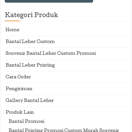
Kategori Produk
Home
Bantal Leher Custom
Souvenir Bantal Leher Custom Promosi
Bantal Leher Printing
Cara Order
Pengiriman
Gallery Bantal Leher
Produk Lain
Bantal Promosi
Bantal Printing Promosi Custom Murah Souvenir