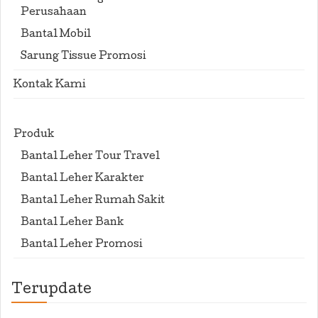
Perusahaan
Bantal Mobil
Sarung Tissue Promosi
Kontak Kami
Produk
Bantal Leher Tour Travel
Bantal Leher Karakter
Bantal Leher Rumah Sakit
Bantal Leher Bank
Bantal Leher Promosi
Terupdate