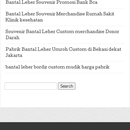
Bantal Leher Souvenir Promosi Bank Bca
Bantal Leher Souvenir Merchandise Rumah Sakit
Klinik kesehatan
Souvenir Bantal Leher Custom merchandise Donor
Darah
Pabrik Bantal Leher Umroh Custom di Bekasi dekat
Jakarta
bantal leher bordir custom mudik harga pabrik
Search
for: