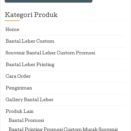
Kategori Produk
Home
Bantal Leher Custom
Souvenir Bantal Leher Custom Promosi
Bantal Leher Printing
Cara Order
Pengiriman
Gallery Bantal Leher
Produk Lain
Bantal Promosi
Bantal Printing Promosi Custom Murah Souvenir