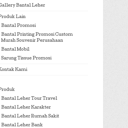
Gallery Bantal Leher
Produk Lain
Bantal Promosi
Bantal Printing Promosi Custom
Murah Souvenir Perusahaan
Bantal Mobil
Sarung Tissue Promosi
Kontak Kami
Produk
Bantal Leher Tour Travel
Bantal Leher Karakter
Bantal Leher Rumah Sakit
Bantal Leher Bank