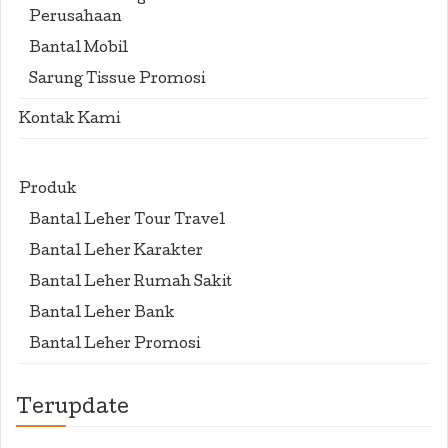
Perusahaan
Bantal Mobil
Sarung Tissue Promosi
Kontak Kami
Produk
Bantal Leher Tour Travel
Bantal Leher Karakter
Bantal Leher Rumah Sakit
Bantal Leher Bank
Bantal Leher Promosi
Terupdate