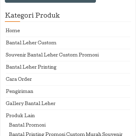
Kategori Produk
Home
Bantal Leher Custom
Souvenir Bantal Leher Custom Promosi
Bantal Leher Printing
Cara Order
Pengiriman
Gallery Bantal Leher
Produk Lain
Bantal Promosi
Bantal Printing Promosi Custom Murah Souvenir