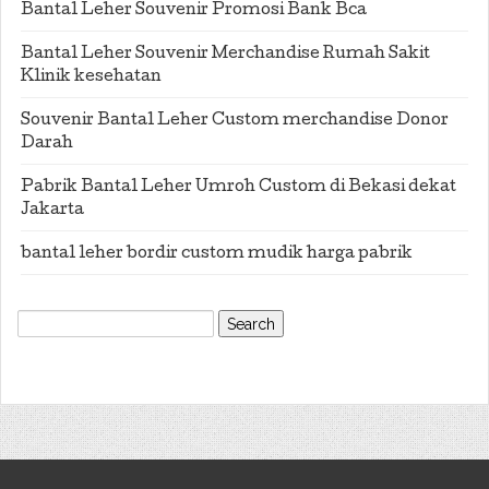
Bantal Leher Souvenir Promosi Bank Bca
Bantal Leher Souvenir Merchandise Rumah Sakit
Klinik kesehatan
Souvenir Bantal Leher Custom merchandise Donor
Darah
Pabrik Bantal Leher Umroh Custom di Bekasi dekat
Jakarta
bantal leher bordir custom mudik harga pabrik
Search
for: