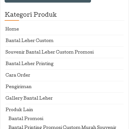
Kategori Produk
Home
Bantal Leher Custom
Souvenir Bantal Leher Custom Promosi
Bantal Leher Printing
Cara Order
Pengiriman
Gallery Bantal Leher
Produk Lain
Bantal Promosi
Bantal Printing Promosi Custom Murah Souvenir