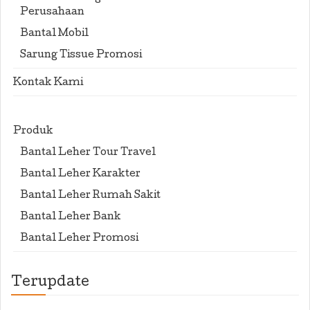
Perusahaan
Bantal Mobil
Sarung Tissue Promosi
Kontak Kami
Produk
Bantal Leher Tour Travel
Bantal Leher Karakter
Bantal Leher Rumah Sakit
Bantal Leher Bank
Bantal Leher Promosi
Terupdate