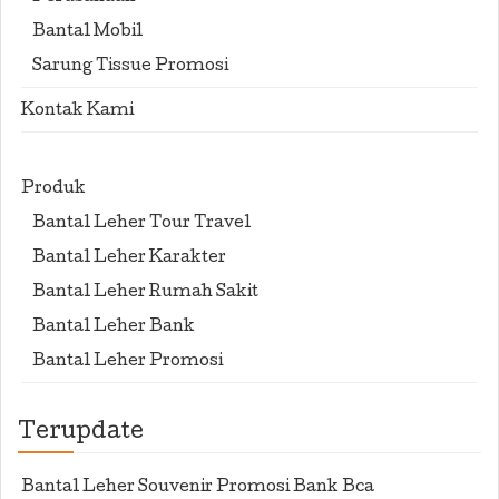
Bantal Mobil
Sarung Tissue Promosi
Kontak Kami
Produk
Bantal Leher Tour Travel
Bantal Leher Karakter
Bantal Leher Rumah Sakit
Bantal Leher Bank
Bantal Leher Promosi
Terupdate
Bantal Leher Souvenir Promosi Bank Bca