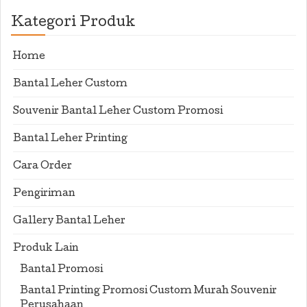
Kategori Produk
Home
Bantal Leher Custom
Souvenir Bantal Leher Custom Promosi
Bantal Leher Printing
Cara Order
Pengiriman
Gallery Bantal Leher
Produk Lain
Bantal Promosi
Bantal Printing Promosi Custom Murah Souvenir
Perusahaan