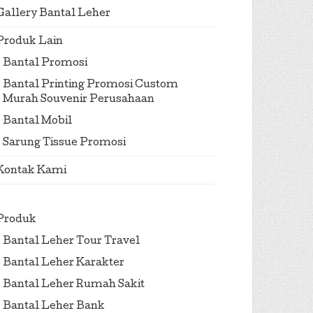
Gallery Bantal Leher
Produk Lain
Bantal Promosi
Bantal Printing Promosi Custom
Murah Souvenir Perusahaan
Bantal Mobil
Sarung Tissue Promosi
Kontak Kami
Produk
Bantal Leher Tour Travel
Bantal Leher Karakter
Bantal Leher Rumah Sakit
Bantal Leher Bank