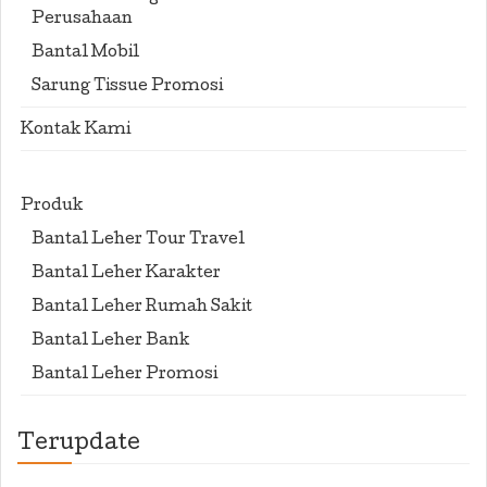
Perusahaan
Bantal Mobil
Sarung Tissue Promosi
Kontak Kami
Produk
Bantal Leher Tour Travel
Bantal Leher Karakter
Bantal Leher Rumah Sakit
Bantal Leher Bank
Bantal Leher Promosi
Terupdate