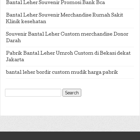
Bantal Leher Souvenir Promosi Bank Bca
Bantal Leher Souvenir Merchandise Rumah Sakit
Klinik kesehatan
Souvenir Bantal Leher Custom merchandise Donor
Darah
Pabrik Bantal Leher Umroh Custom di Bekasi dekat
Jakarta
bantal leher bordir custom mudik harga pabrik
Search
for: