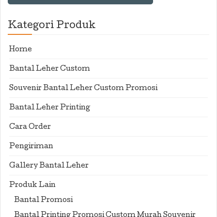
Kategori Produk
Home
Bantal Leher Custom
Souvenir Bantal Leher Custom Promosi
Bantal Leher Printing
Cara Order
Pengiriman
Gallery Bantal Leher
Produk Lain
Bantal Promosi
Bantal Printing Promosi Custom Murah Souvenir