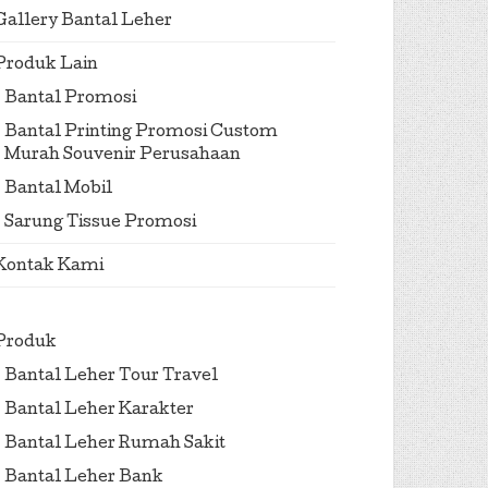
Gallery Bantal Leher
Produk Lain
Bantal Promosi
Bantal Printing Promosi Custom
Murah Souvenir Perusahaan
Bantal Mobil
Sarung Tissue Promosi
Kontak Kami
Produk
Bantal Leher Tour Travel
Bantal Leher Karakter
Bantal Leher Rumah Sakit
Bantal Leher Bank